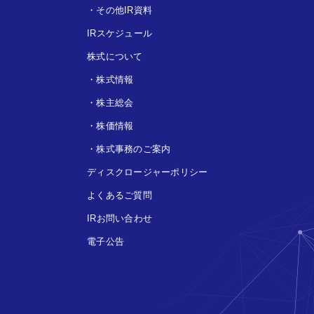
・
その他IR資料
IRスケジュール
株式について
・
株式情報
・
株主総会
・
株価情報
・
株式事務のご案内
ディスクロージャーポリシー
よくあるご質問
IRお問い合わせ
電子公告