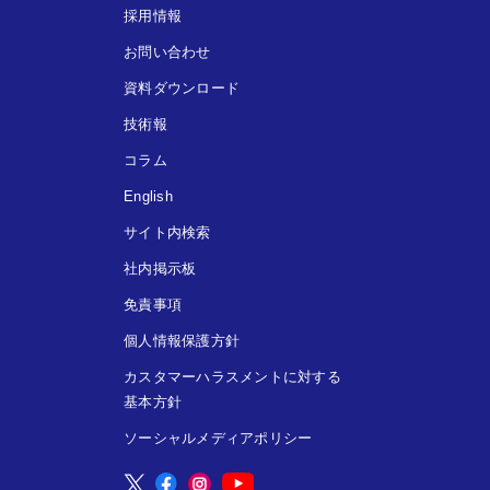
採用情報
お問い合わせ
資料ダウンロード
技術報
コラム
English
サイト内検索
社内掲示板
免責事項
個人情報保護方針
カスタマーハラスメントに対する
基本方針
ソーシャルメディアポリシー