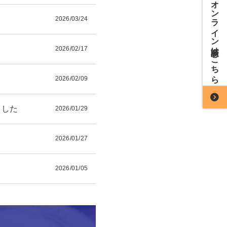
オンライン商談はこちら
2026/03/24
2026/02/17
2026/02/09
ました
2026/01/29
2026/01/27
2026/01/05