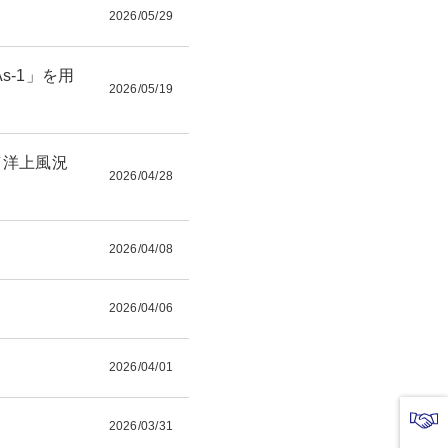
2026/05/29
-1」を用
2026/05/19
／洋上風況
2026/04/28
2026/04/08
2026/04/06
2026/04/01
2026/03/31