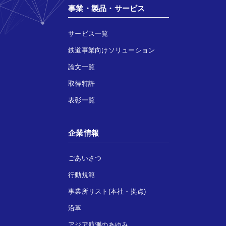
事業・製品・サービス
サービス一覧
鉄道事業向けソリューション
論文一覧
取得特許
表彰一覧
企業情報
ごあいさつ
行動規範
事業所リスト(本社・拠点)
沿革
アジア航測のあゆみ