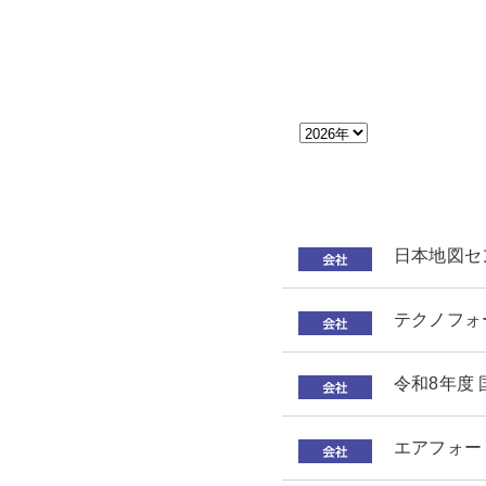
日本地図セ
テクノフォ
令和8年度
エアフォー