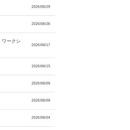
2026/06/29
2026/06/26
」ワークシ
2026/06/17
2026/06/15
2026/06/09
2026/06/09
2026/06/04