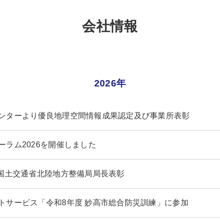
会社情報
2026年
ンターより優良地理空間情報成果認定及び事業所表彰
ーラム2026を開催しました
 国土交通省北陸地方整備局局長表彰
トサービス「令和8年度 妙高市総合防災訓練」に参加