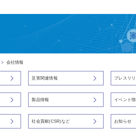
会社情報
災害関連情報
プレスリリ
製品情報
イベント情
社会貢献(CSR)など
お知らせ