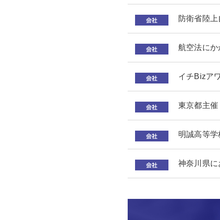
防衛省陸上
航空法にか
イチBiz
東京都主催「
明誠高等学
神奈川県に