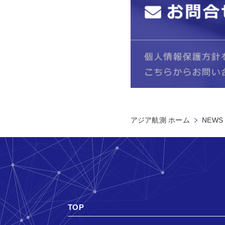
アジア航測 ホーム
NEWS
TOP