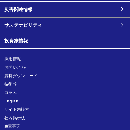
災害関連情報
サステナビリティ
投資家情報
採用情報
お問い合わせ
資料ダウンロード
技術報
コラム
English
サイト内検索
社内掲示板
免責事項