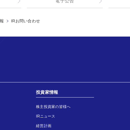
電子公告
情報
IRお問い合わせ
投資家情報
株主投資家の皆様へ
IRニュース
経営計画