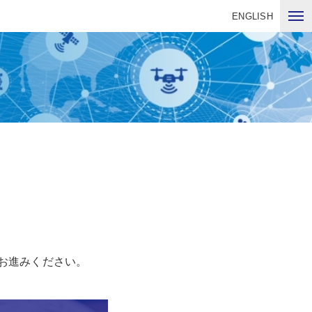
ENGLISH
お進みください。