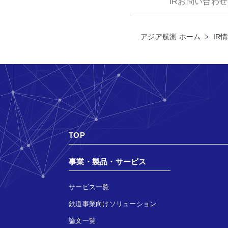
IRお問い合わせ
アジア航測 ホーム
IR
TOP
事業・製品・サービス
サービス一覧
鉄道事業向けソリューション
論文一覧