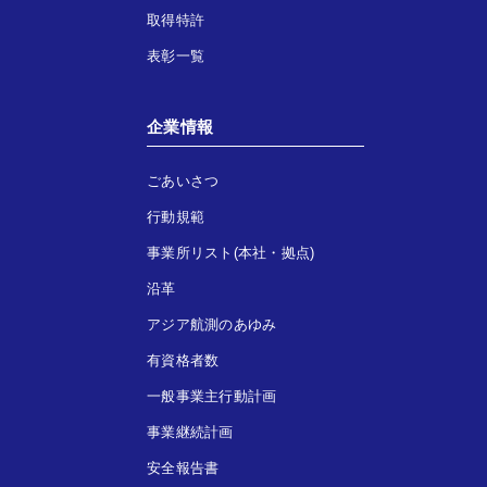
取得特許
表彰一覧
企業情報
ごあいさつ
行動規範
事業所リスト(本社・拠点)
沿革
アジア航測のあゆみ
有資格者数
一般事業主行動計画
事業継続計画
安全報告書