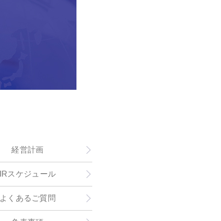
経営計画
IRスケジュール
よくあるご質問