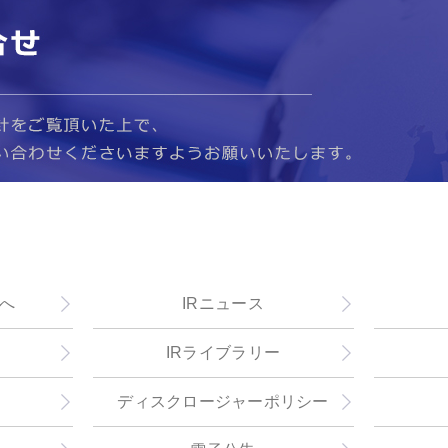
へ
IRニュース
IRライブラリー
ディスクロージャーポリシー