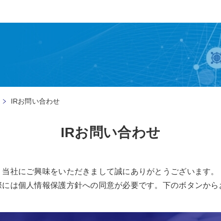
IRお問い合わせ
IRお問い合わせ
当社にご興味をいただきまして誠にありがとうございます。
際には個人情報保護方針への同意が必要です。下のボタンから