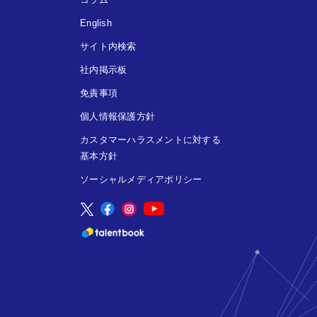
English
サイト内検索
社内掲示板
免責事項
個人情報保護方針
カスタマーハラスメントに対する
基本方針
ソーシャルメディアポリシー