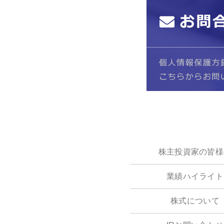
株主投資家の皆様
業績ハイライト
株式について