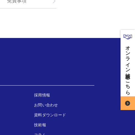
免責事項
オンライン商談はこちら
採用情報
お問い合わせ
資料ダウンロード
技術報
コラム