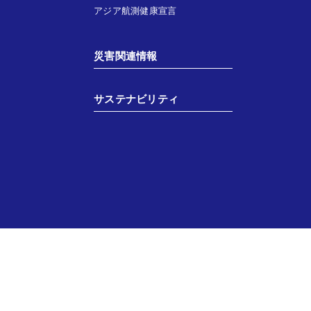
アジア航測健康宣言
災害関連情報
サステナビリティ