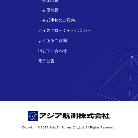
・
株価情報
・
株式事務のご案内
ディスクロージャーポリシー
よくあるご質問
IRお問い合わせ
電子公告
Copyright © 2017 Asia Air Survey Co.,Ltd. All Rights Reserved.