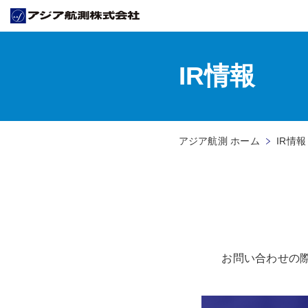
IR情報
アジア航測 ホーム
IR情報
お問い合わせの