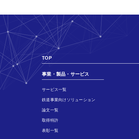
TOP
事業・製品・サービス
サービス一覧
鉄道事業向けソリューション
論文一覧
取得特許
表彰一覧