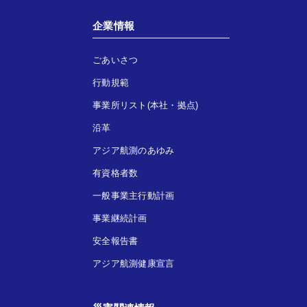
企業情報
ごあいさつ
行動規範
事業所リスト(本社・拠点)
沿革
アジア航測のあゆみ
有資格者数
一般事業主行動計画
事業継続計画
安全報告書
アジア航測健康宣言