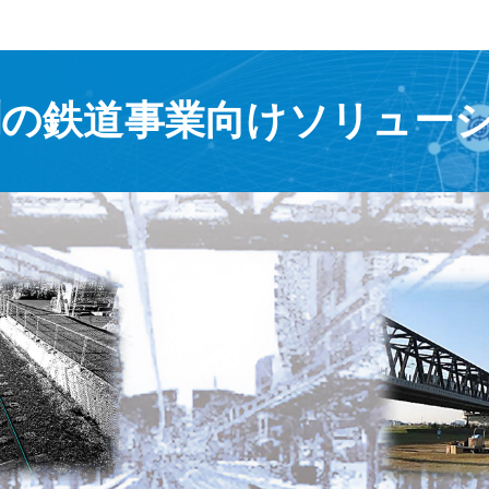
測の鉄道事業向けソリュー