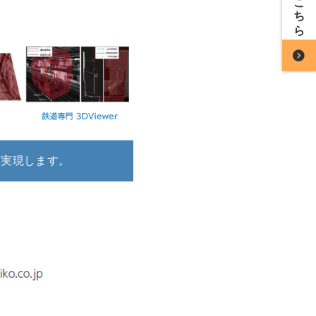
を実現します。