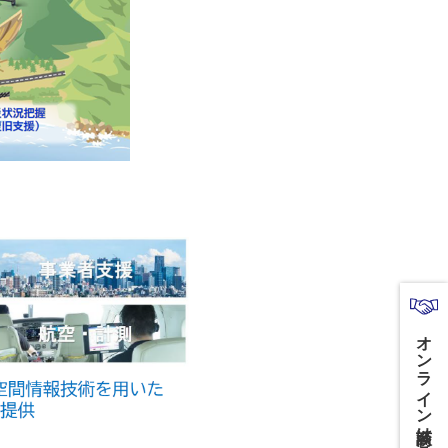
オンライン商談はこちら