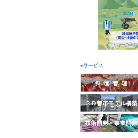
●サービス