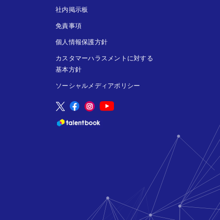
社内掲示板
免責事項
個人情報保護方針
カスタマーハラスメントに対する
基本方針
ソーシャルメディアポリシー