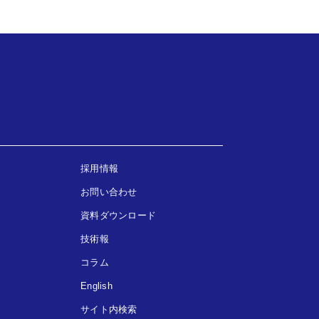
採用情報
お問い合わせ
資料ダウンロード
技術報
コラム
English
サイト内検索