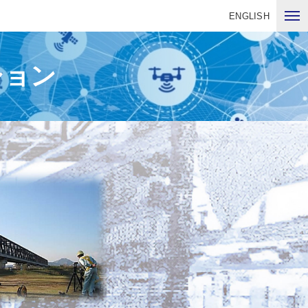
ENGLISH
ション