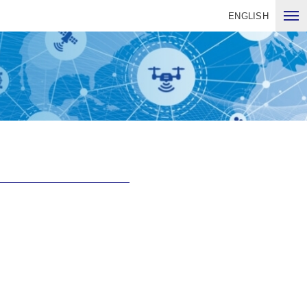
ENGLISH