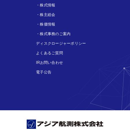
・
株式情報
・
株主総会
・
株価情報
・
株式事務のご案内
ディスクロージャーポリシー
よくあるご質問
IRお問い合わせ
電子公告