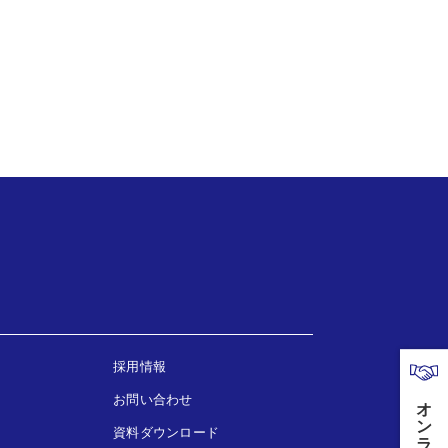
採用情報
お問い合わせ
資料ダウンロード