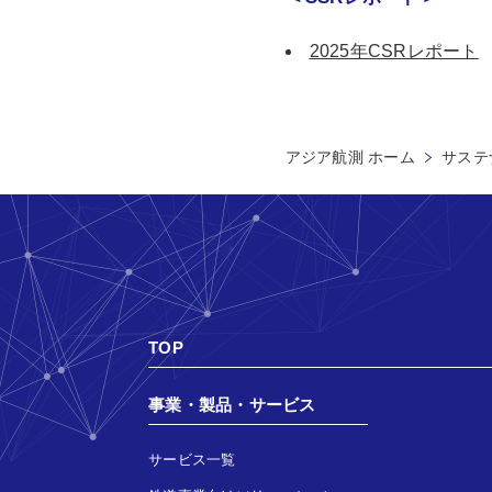
2025年CSRレポート
アジア航測 ホーム
サステ
TOP
事業・製品・サービス
サービス一覧