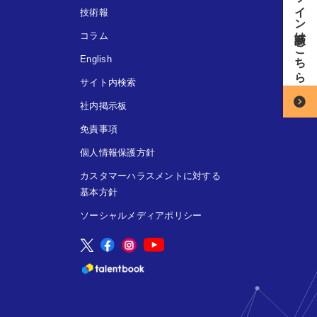
オンライン商談はこちら
技術報
コラム
English
サイト内検索
社内掲示板
免責事項
個人情報保護方針
カスタマーハラスメントに対する
基本方針
ソーシャルメディアポリシー