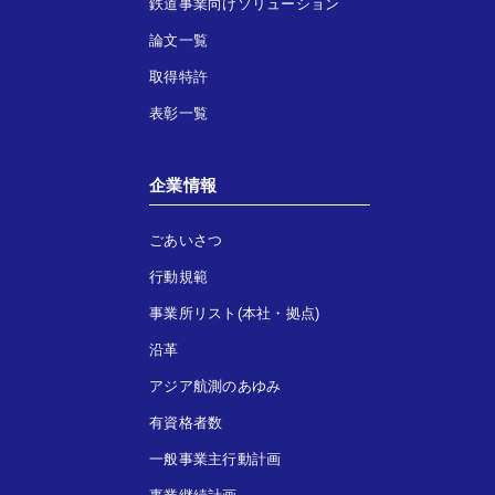
鉄道事業向けソリューション
論文一覧
取得特許
表彰一覧
企業情報
ごあいさつ
行動規範
事業所リスト(本社・拠点)
沿革
アジア航測のあゆみ
有資格者数
一般事業主行動計画