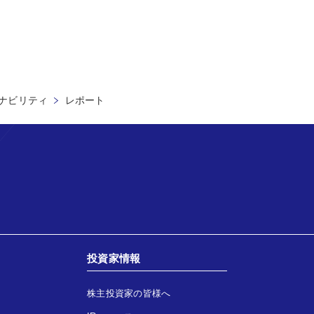
ナビリティ
レポート
投資家情報
株主投資家の皆様へ