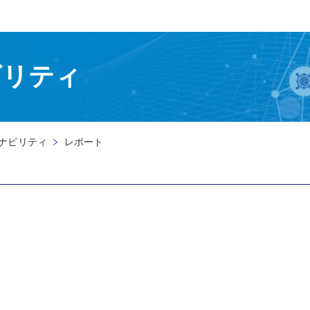
ビリティ
ナビリティ
レポート