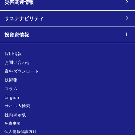
災害関連情報
サステナビリティ
投資家情報
採用情報
お問い合わせ
資料ダウンロード
技術報
コラム
English
サイト内検索
社内掲示板
免責事項
個人情報保護方針