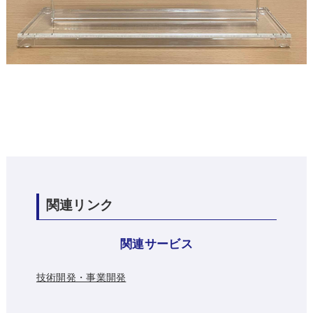
関連リンク
関連サービス
技術開発・事業開発