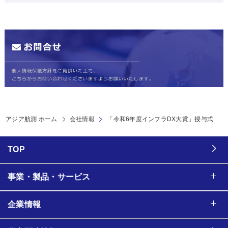
アジア航測 ホーム
会社情報
「令和6年度インフラDX大賞」授与式
TOP
事業・製品・サービス
企業情報