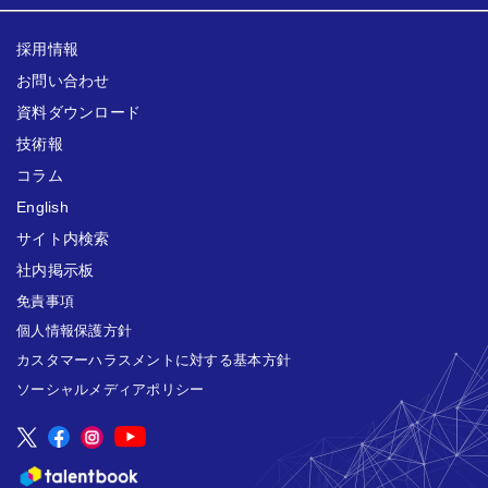
採用情報
お問い合わせ
資料ダウンロード
技術報
コラム
English
サイト内検索
社内掲示板
免責事項
個人情報保護方針
カスタマーハラスメントに対する基本方針
ソーシャルメディアポリシー