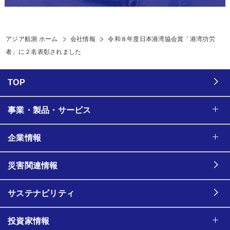
アジア航測 ホーム
会社情報
令和８年度日本港湾協会賞「港湾功労
者」に２名表彰されました
TOP
事業・製品・サービス
企業情報
災害関連情報
サステナビリティ
投資家情報