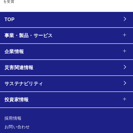
を受賞
TOP
事業・製品・サービス
企業情報
災害関連情報
サステナビリティ
投資家情報
採用情報
お問い合わせ