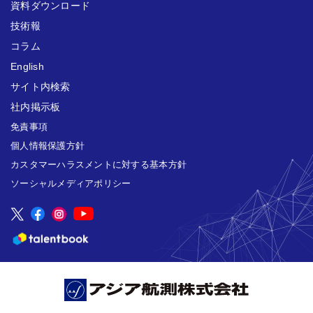
資料ダウンロード
技術報
コラム
English
サイト内検索
社内掲示板
免責事項
個人情報保護方針
カスタマーハラスメントに対する基本方針
ソーシャルメディアポリシー