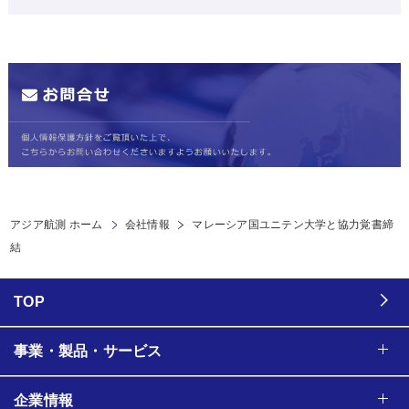
アジア航測 ホーム
会社情報
マレーシア国ユニテン大学と協力覚書締
結
TOP
事業・製品・サービス
企業情報