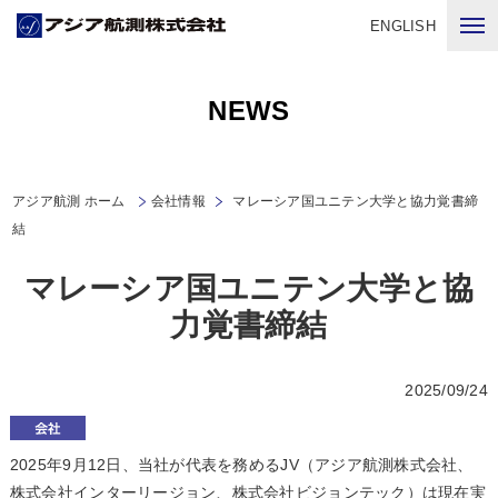
ENGLISH
NEWS
アジア航測 ホーム
会社情報
マレーシア国ユニテン大学と協力覚書締
結
マレーシア国ユニテン大学と協
力覚書締結
2025/09/24
2025年9月12日、当社が代表を務めるJV（アジア航測株式会社、
株式会社インターリージョン、株式会社ビジョンテック）は現在実