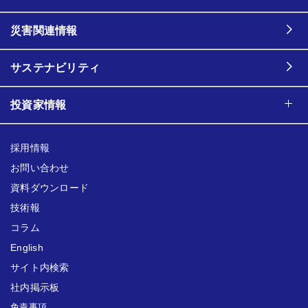
災害関連情報
サステナビリティ
投資家情報
採用情報
お問い合わせ
資料ダウンロード
技術報
コラム
English
サイト内検索
社内掲示板
免責事項