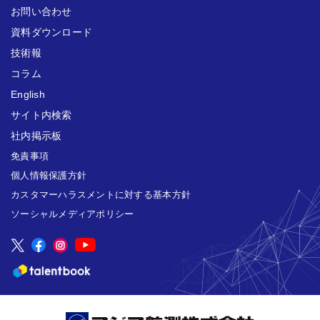
お問い合わせ
資料ダウンロード
技術報
コラム
English
サイト内検索
社内掲示板
免責事項
個人情報保護方針
カスタマーハラスメントに対する基本方針
ソーシャルメディアポリシー