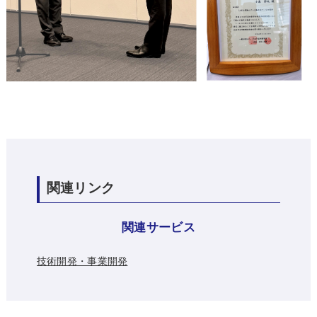
関連リンク
関連サービス
技術開発・事業開発