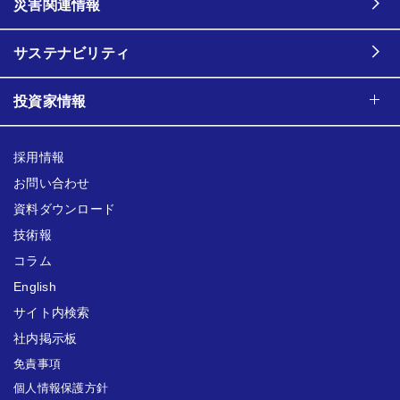
災害関連情報
サステナビリティ
投資家情報
採用情報
お問い合わせ
資料ダウンロード
技術報
コラム
English
サイト内検索
社内掲示板
免責事項
個人情報保護方針