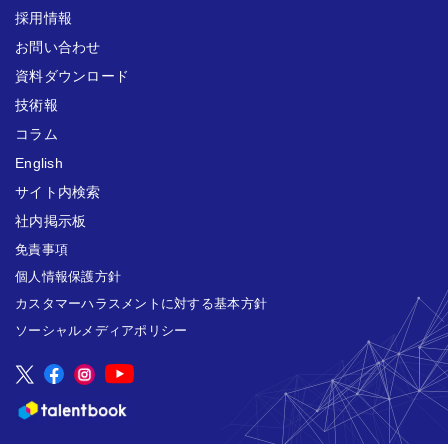
採用情報
お問い合わせ
資料ダウンロード
技術報
コラム
English
サイト内検索
社内掲示板
免責事項
個人情報保護方針
カスタマーハラスメントに対する基本方針
ソーシャルメディアポリシー