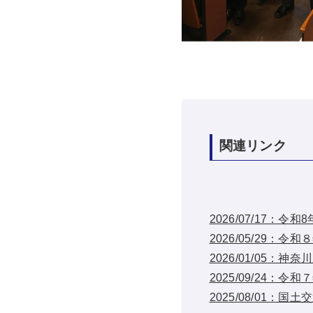
関連リンク
2026/07/17：
2026/05/29
2026/01/05
2025/09/24
2025/08/01