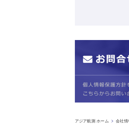
アジア航測 ホーム
会社情