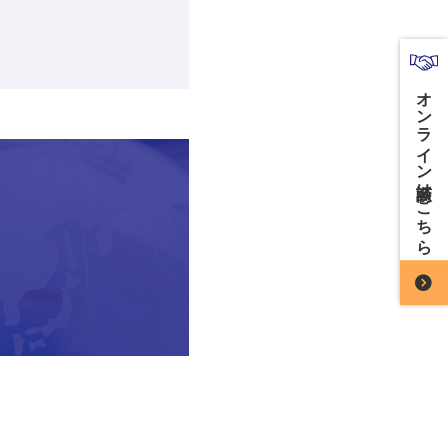
オンライン商談はこちら