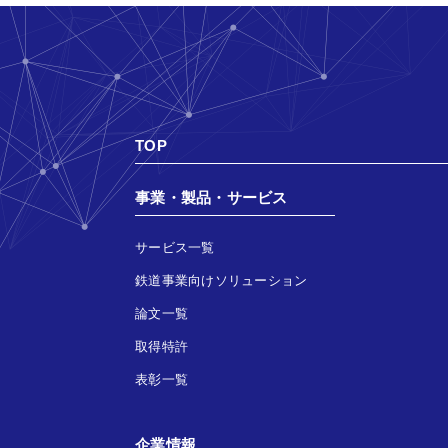
TOP
事業・製品・サービス
サービス一覧
鉄道事業向けソリューション
論文一覧
取得特許
表彰一覧
企業情報