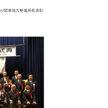
信が関東地方整備局長表彰