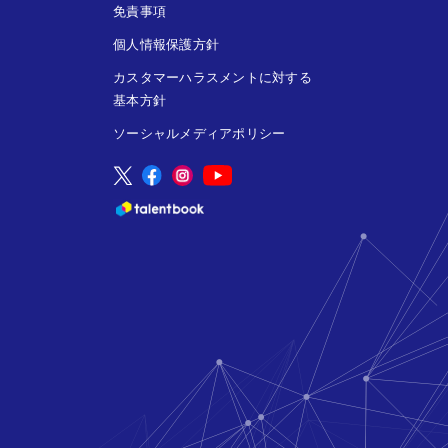
免責事項
個人情報保護方針
カスタマーハラスメントに対する
基本方針
ソーシャルメディアポリシー