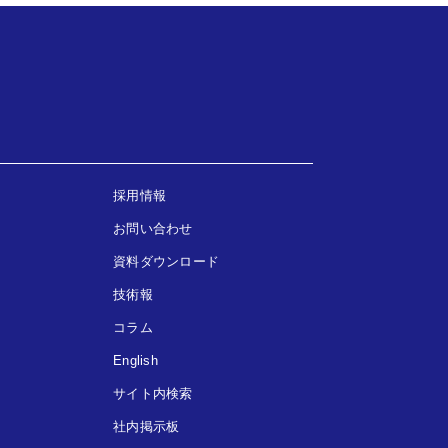
採用情報
お問い合わせ
資料ダウンロード
技術報
コラム
English
サイト内検索
社内掲示板