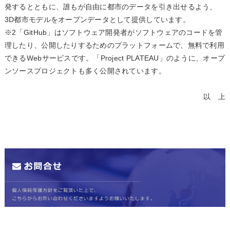
発するとともに、誰もが自由に都市のデータを引き出せるよう、
3D都市モデルをオープンデータとして提供しています。
※2「GitHub」はソフトウェア開発者がソフトウェアのコードを管
理したり、公開したりするためのプラットフォームで、無料で利用
できるWebサービスです。「Project PLATEAU」のように、オープ
ンソースプロジェクトも多く公開されています。
以 上