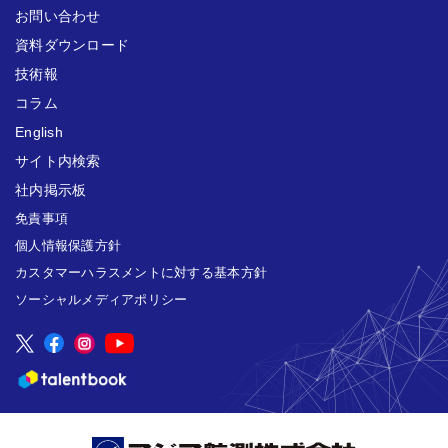
お問い合わせ
資料ダウンロード
技術報
コラム
English
サイト内検索
社内掲示板
免責事項
個人情報保護方針
カスタマーハラスメントに対する基本方針
ソーシャルメディアポリシー