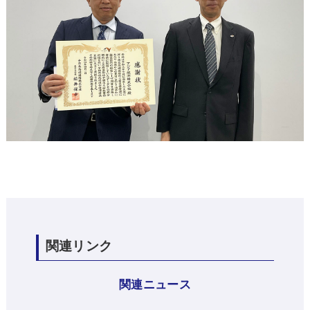
関連リンク
関連ニュース