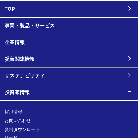
TOP
事業・製品・サービス
企業情報
災害関連情報
サステナビリティ
投資家情報
採用情報
お問い合わせ
資料ダウンロード