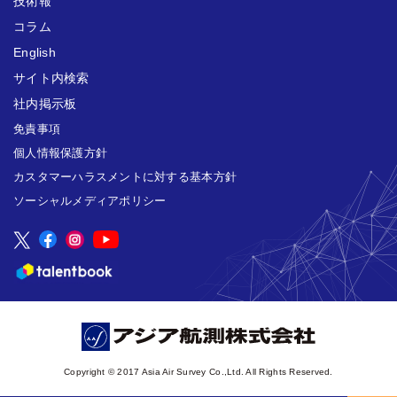
技術報
コラム
English
サイト内検索
社内掲示板
免責事項
個人情報保護方針
カスタマーハラスメントに対する基本方針
ソーシャルメディアポリシー
Copyright © 2017 Asia Air Survey Co.,Ltd. All Rights Reserved.