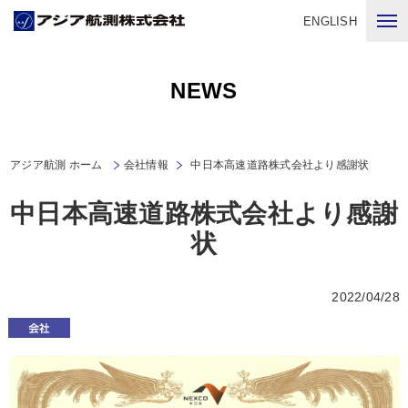
ENGLISH
NEWS
アジア航測 ホーム
会社情報
中日本高速道路株式会社より感謝状
中日本高速道路株式会社より感謝
状
2022/04/28