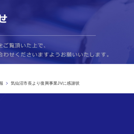
報
気仙沼市長より復興事業JVに感謝状