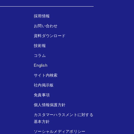
採用情報
お問い合わせ
資料ダウンロード
技術報
コラム
English
サイト内検索
社内掲示板
免責事項
個人情報保護方針
カスタマーハラスメントに対する
基本方針
ソーシャルメディアポリシー