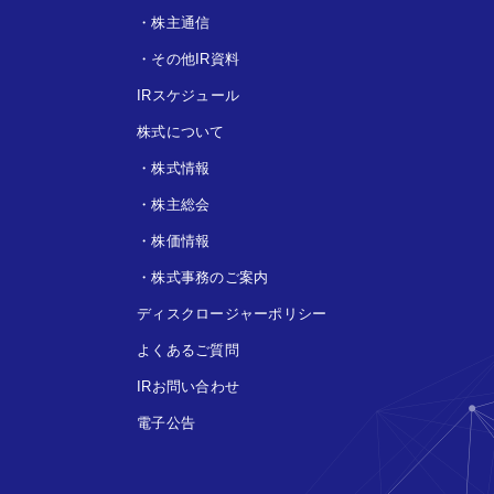
・
株主通信
・
その他IR資料
IRスケジュール
株式について
・
株式情報
・
株主総会
・
株価情報
・
株式事務のご案内
ディスクロージャーポリシー
よくあるご質問
IRお問い合わせ
電子公告