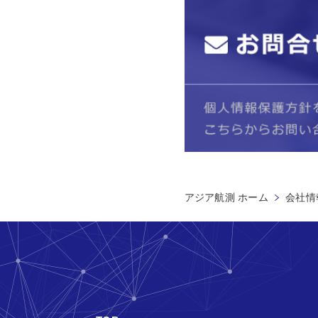
アジア航測 ホーム
会社情