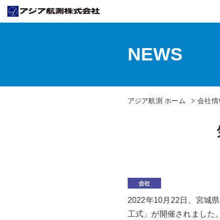
NEWS
アジア航測 ホーム
会社情
2022年10月22日、
工式」が開催されました