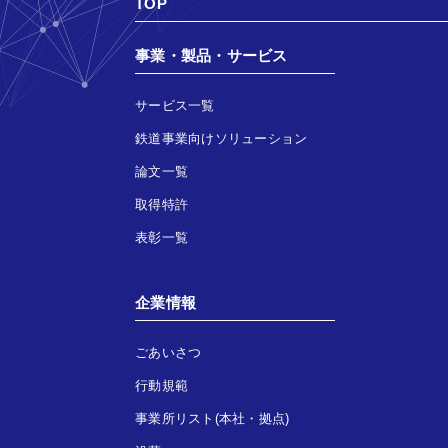
TOP
事業・製品・サービス
サービス一覧
鉄道事業向けソリューション
論文一覧
取得特許
表彰一覧
企業情報
ごあいさつ
行動規範
事業所リスト(本社・拠点)