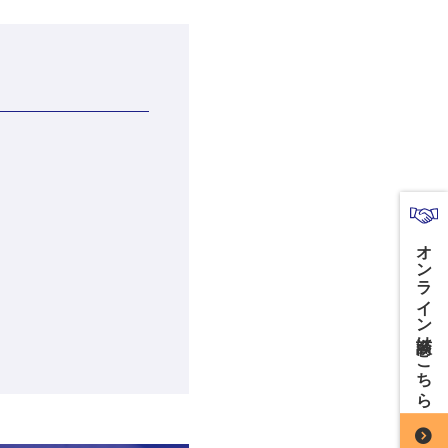
オンライン商談はこちら