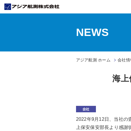
NEWS
アジア航測 ホーム
会社情
海上
2022年9月12日、当
上保安保安部長より感謝