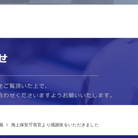
報
海上保安庁長官より感謝状をいただきました