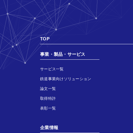
TOP
事業・製品・サービス
サービス一覧
鉄道事業向けソリューション
論文一覧
取得特許
表彰一覧
企業情報