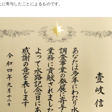
上に寄与したことによるものです。