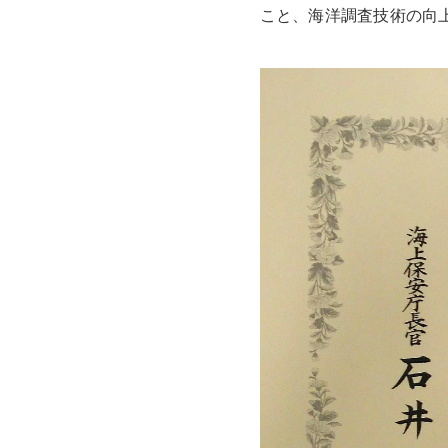
こと、海洋調査技術の向