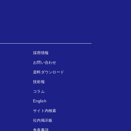
採用情報
お問い合わせ
資料ダウンロード
技術報
コラム
English
サイト内検索
社内掲示板
免責事項