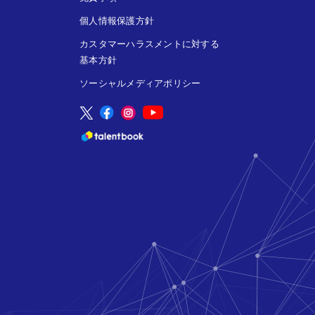
個人情報保護方針
カスタマーハラスメントに対する
基本方針
ソーシャルメディアポリシー