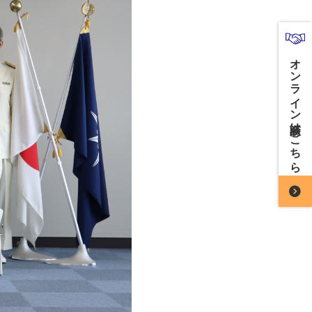
オンライン商談はこちら