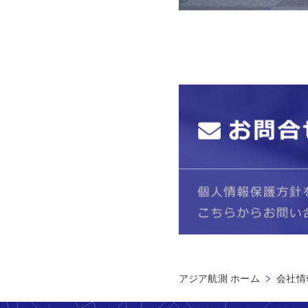
アジア航測 ホーム
会社情