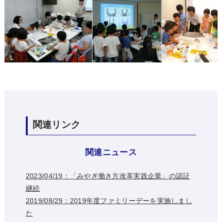
関連リンク
関連ニュース
2023/04/19：「みやぎ働き方改革実践企業」の認証
継続
2019/08/29：2019年度ファミリーデーを実施しまし
た