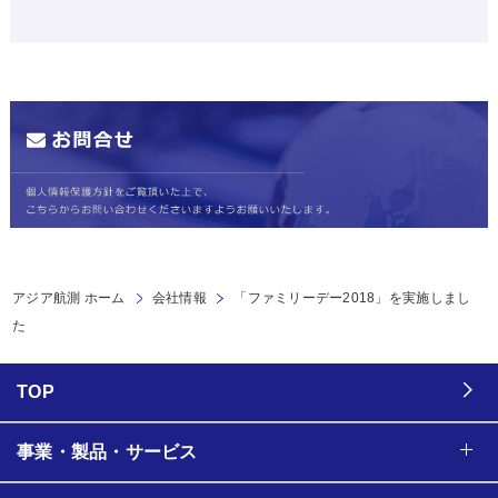
アジア航測 ホーム
会社情報
「ファミリーデー2018」を実施しまし
た
TOP
事業・製品・サービス