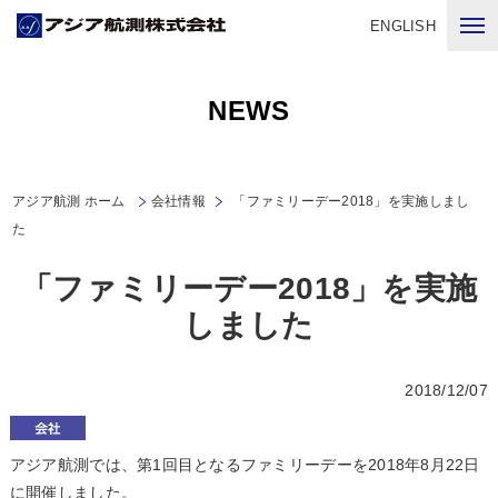
ENGLISH
NEWS
アジア航測 ホーム
会社情報
「ファミリーデー2018」を実施しまし
た
「ファミリーデー2018」を実施
しました
2018/12/07
アジア航測では、第1回目となるファミリーデーを2018年8月22日
に開催しました。