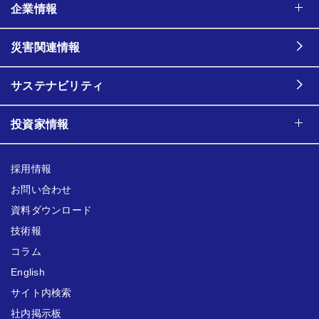
企業情報
災害関連情報
サステナビリティ
投資家情報
採用情報
お問い合わせ
資料ダウンロード
技術報
コラム
English
サイト内検索
社内掲示板