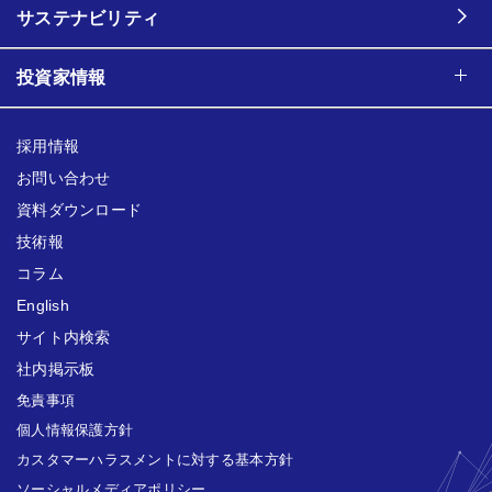
サステナビリティ
投資家情報
採用情報
お問い合わせ
資料ダウンロード
技術報
コラム
English
サイト内検索
社内掲示板
免責事項
個人情報保護方針
カスタマーハラスメントに対する基本方針
ソーシャルメディアポリシー