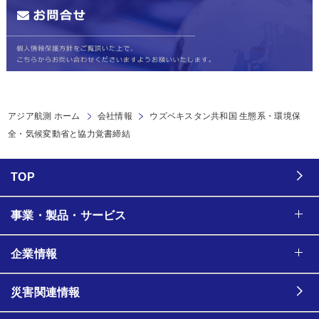
アジア航測 ホーム
会社情報
ウズベキスタン共和国 生態系・環境保
全・気候変動省と協力覚書締結
TOP
事業・製品・サービス
企業情報
災害関連情報