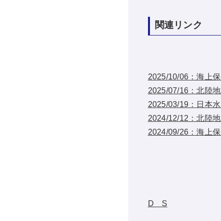
関連リンク
2025/10/06
2025/07/16：
2025/03/19
2024/12/12：
2024/09/26
D S