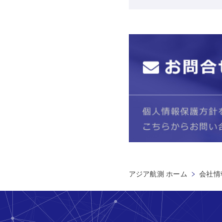
アジア航測 ホーム
会社情