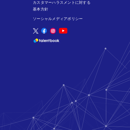
カスタマーハラスメントに対する
基本方針
ソーシャルメディアポリシー