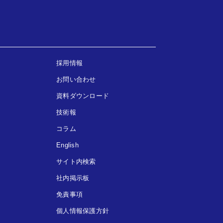
採用情報
お問い合わせ
資料ダウンロード
技術報
コラム
English
サイト内検索
社内掲示板
免責事項
個人情報保護方針