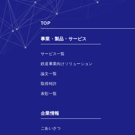
TOP
事業・製品・サービス
サービス一覧
鉄道事業向けソリューション
論文一覧
取得特許
表彰一覧
企業情報
ごあいさつ