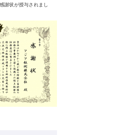
感謝状が授与されまし