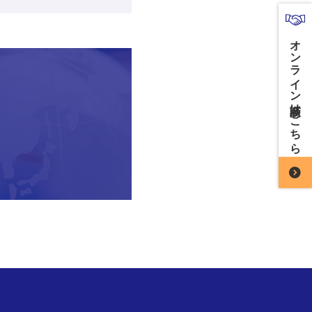
オンライン商談はこちら