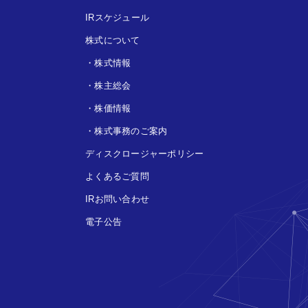
IRスケジュール
株式について
・
株式情報
・
株主総会
・
株価情報
・
株式事務のご案内
ディスクロージャーポリシー
よくあるご質問
IRお問い合わせ
電子公告