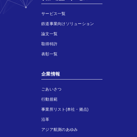
サービス一覧
鉄道事業向けソリューション
論文一覧
取得特許
表彰一覧
企業情報
ごあいさつ
行動規範
事業所リスト(本社・拠点)
沿革
アジア航測のあゆみ