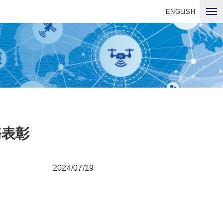
ENGLISH
務表彰
2024/07/19