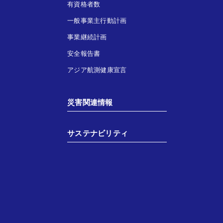
有資格者数
一般事業主行動計画
事業継続計画
安全報告書
アジア航測健康宣言
災害関連情報
サステナビリティ