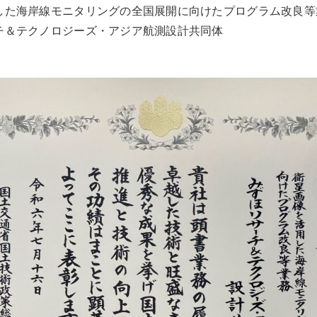
した海岸線モニタリングの全国展開に向けたプログラム改良等
チ＆テクノロジーズ・アジア航測設計共同体