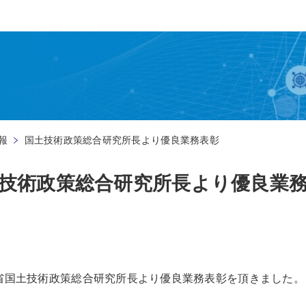
報
国土技術政策総合研究所長より優良業務表彰
技術政策総合研究所長より優良業
省国土技術政策総合研究所長より優良業務表彰を頂きました。