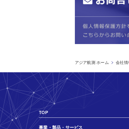
アジア航測 ホーム
会社情
TOP
事業・製品・サービス