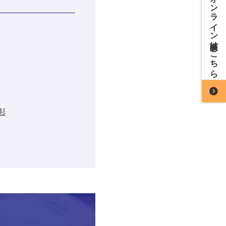
オンライン商談はこちら
彰