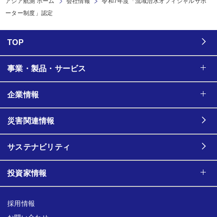
アジア航測 ホーム
会社情報
令和7年度「流域治水オフィシャルサポ
ーター制度」認定
TOP
事業・製品・サービス
企業情報
災害関連情報
サステナビリティ
投資家情報
採用情報