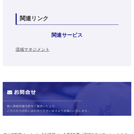
関連リンク
関連サービス
流域マネジメント