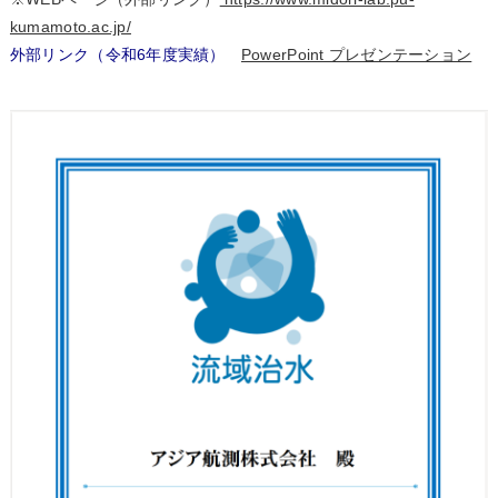
kumamoto.ac.jp/
外部リンク（令和6年度実績）
PowerPoint プレゼンテーション