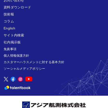
お問い合わせ
資料ダウンロード
技術報
コラム
English
サイト内検索
社内掲示板
免責事項
個人情報保護方針
カスタマーハラスメントに対する基本方針
ソーシャルメディアポリシー