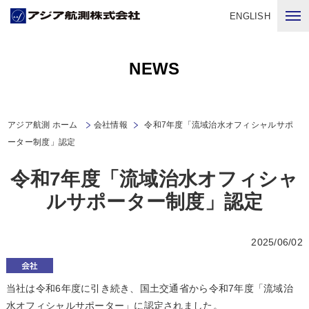
ENGLISH
NEWS
アジア航測 ホーム
会社情報
令和7年度「流域治水オフィシャルサポ
ーター制度」認定
令和7年度「流域治水オフィシャ
ルサポーター制度」認定
2025/06/02
当社は令和6年度に引き続き、国土交通省から令和7年度「流域治
水オフィシャルサポーター」に認定されました。