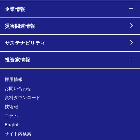
企業情報
災害関連情報
サステナビリティ
投資家情報
採用情報
お問い合わせ
資料ダウンロード
技術報
コラム
English
サイト内検索