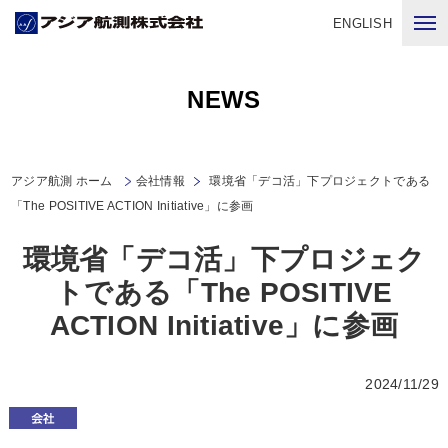
ENGLISH
NEWS
アジア航測 ホーム
会社情報
環境省「デコ活」下プロジェクトである
「The POSITIVE ACTION Initiative」に参画
環境省「デコ活」下プロジェク
トである「The POSITIVE
ACTION Initiative」に参画
2024/11/29