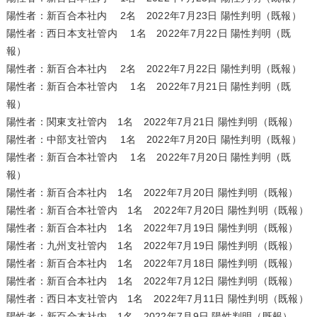
陽性者：新百合本社内 2名 2022年7月23日 陽性判明（既報）
陽性者：西日本支社管内 1名 2022年7月22日 陽性判明（既
報）
陽性者：新百合本社内 2名 2022年7月22日 陽性判明（既報）
陽性者：新百合本社管内 1名 2022年7月21日 陽性判明（既
報）
陽性者：関東支社管内 1名 2022年7月21日 陽性判明（既報）
陽性者：中部支社管内 1名 2022年7月20日 陽性判明（既報）
陽性者：新百合本社管内 1名 2022年7月20日 陽性判明（既
報）
陽性者：新百合本社内 1名 2022年7月20日 陽性判明（既報）
陽性者：新百合本社管内 1名 2022年7月20日 陽性判明（既報）
陽性者：新百合本社内 1名 2022年7月19日 陽性判明（既報）
陽性者：九州支社管内 1名 2022年7月19日 陽性判明（既報）
陽性者：新百合本社内 1名 2022年7月18日 陽性判明（既報）
陽性者：新百合本社内 1名 2022年7月12日 陽性判明（既報）
陽性者：西日本支社管内 1名 2022年7月11日 陽性判明（既報）
陽性者：新百合本社内 1名 2022年7月9日 陽性判明（既報）