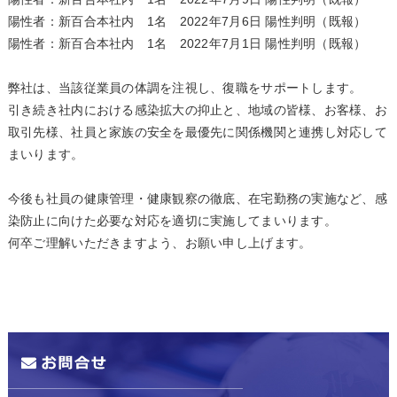
陽性者：新百合本社内 1名 2022年7月6日 陽性判明（既報）
陽性者：新百合本社内 1名 2022年7月1日 陽性判明（既報）
弊社は、当該従業員の体調を注視し、復職をサポートします。
引き続き社内における感染拡大の抑止と、地域の皆様、お客様、お
取引先様、社員と家族の安全を最優先に関係機関と連携し対応して
まいります。
今後も社員の健康管理・健康観察の徹底、在宅勤務の実施など、感
染防止に向けた必要な対応を適切に実施してまいります。
何卒ご理解いただきますよう、お願い申し上げます。