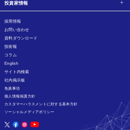
投資家情報
採用情報
お問い合わせ
資料ダウンロード
技術報
コラム
English
サイト内検索
社内掲示板
免責事項
個人情報保護方針
カスタマーハラスメントに対する基本方針
ソーシャルメディアポリシー