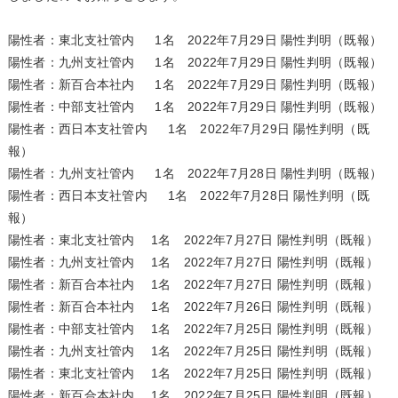
陽性者：東北支社管内 1名 2022年7月29日 陽性判明（既報）
陽性者：九州支社管内 1名 2022年7月29日 陽性判明（既報）
陽性者：新百合本社内 1名 2022年7月29日 陽性判明（既報）
陽性者：中部支社管内 1名 2022年7月29日 陽性判明（既報）
陽性者：西日本支社管内 1名 2022年7月29日 陽性判明（既
報）
陽性者：九州支社管内 1名 2022年7月28日 陽性判明（既報）
陽性者：西日本支社管内 1名 2022年7月28日 陽性判明（既
報）
陽性者：東北支社管内 1名 2022年7月27日 陽性判明（既報）
陽性者：九州支社管内 1名 2022年7月27日 陽性判明（既報）
陽性者：新百合本社内 1名 2022年7月27日 陽性判明（既報）
陽性者：新百合本社内 1名 2022年7月26日 陽性判明（既報）
陽性者：中部支社管内 1名 2022年7月25日 陽性判明（既報）
陽性者：九州支社管内 1名 2022年7月25日 陽性判明（既報）
陽性者：東北支社管内 1名 2022年7月25日 陽性判明（既報）
陽性者：新百合本社内 1名 2022年7月25日 陽性判明（既報）