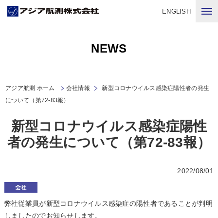
ENGLISH
NEWS
アジア航測 ホーム
会社情報
新型コロナウイルス感染症陽性者の発生
について（第72-83報）
新型コロナウイルス感染症陽性
者の発生について（第72-83報）
2022/08/01
弊社従業員が新型コロナウイルス感染症の陽性者であることが判明
しましたのでお知らせします。