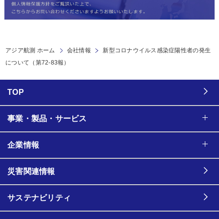
アジア航測 ホーム
会社情報
新型コロナウイルス感染症陽性者の発生
について（第72-83報）
TOP
事業・製品・サービス
企業情報
災害関連情報
サステナビリティ