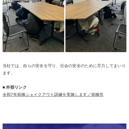
当社では、自らの安全を守り、社会の安全のために尽力してまいり
ます。
■ 外部リンク
令和7年前橋シェイクアウト訓練を実施します／前橋市