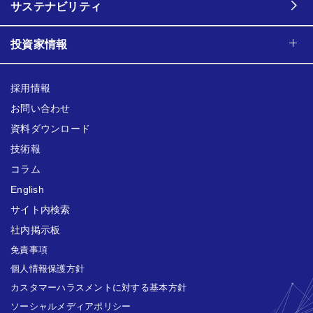
サステナビリティ
投資家情報
採用情報
お問い合わせ
資料ダウンロード
技術報
コラム
English
サイト内検索
社内掲示板
免責事項
個人情報保護方針
カスタマーハラスメントに対する基本方針
ソーシャルメディアポリシー