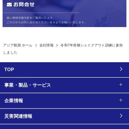
アジア航測 ホーム
会社情報
令和7年前橋シェイクアウト訓練に参加
しました
TOP
事業・製品・サービス
企業情報
災害関連情報