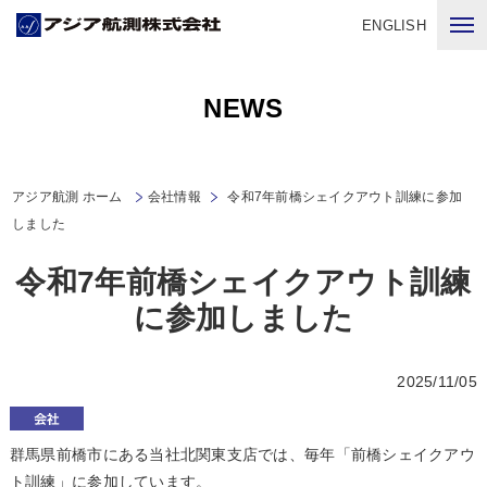
ENGLISH
NEWS
アジア航測 ホーム
会社情報
令和7年前橋シェイクアウト訓練に参加
しました
令和7年前橋シェイクアウト訓練
に参加しました
2025/11/05
群馬県前橋市にある当社北関東支店では、毎年「前橋シェイクアウ
ト訓練」に参加しています。