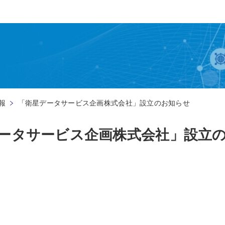
報
「衛星データサービス企画株式会社」設立のお知らせ
ータサービス企画株式会社」設立