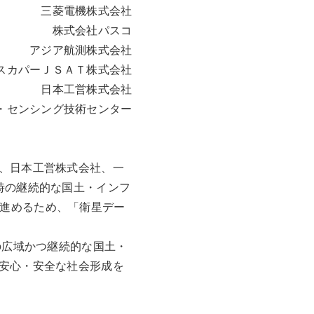
三菱電機株式会社
株式会社パスコ
アジア航測株式会社
スカパーＪＳＡＴ株式会社
日本工営株式会社
・センシング技術センター
、日本工営株式会社、一
時の継続的な国土・インフ
進めるため、「衛星デー
の広域かつ継続的な国土・
安心・安全な社会形成を