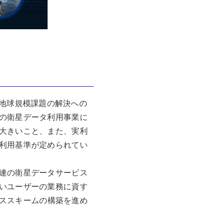
地球規模課題の解決への
の衛星データ利用事業に
大きいこと、また、実利
利用基準が定められてい
連の衛星データサービス
いユーザーの業務に資す
ススキームの構築を進め