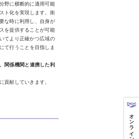
分野に横断的に適用可能
スト化を実現します。衛
要な時に利用し、自身が
スを提供することが可能
いてより正確かつ広域の
にて行うことを目指しま
、関係機関と連携した利
に貢献していきます。
オンライン商談はこちら