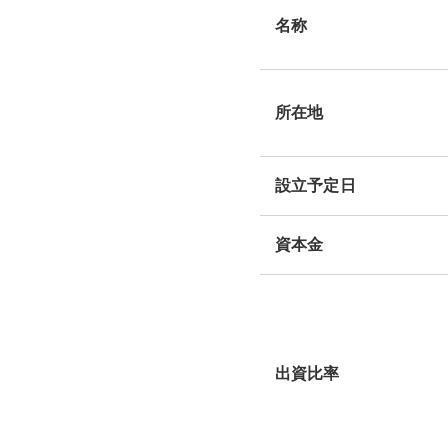
名称
所在地
設立予定日
資本金
出資比率