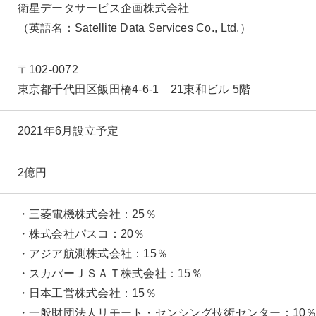
衛星データサービス企画株式会社
（英語名：Satellite Data Services Co., Ltd.）
〒102-0072
東京都千代田区飯田橋4-6-1 21東和ビル 5階
2021年6月設立予定
2億円
・三菱電機株式会社：25％
・株式会社パスコ：20％
・アジア航測株式会社：15％
・スカパーＪＳＡＴ株式会社：15％
・日本工営株式会社：15％
・一般財団法人リモート・センシング技術センター：10