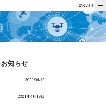
ENGLISH
のお知らせ
2021/04/19
2021年4月19日