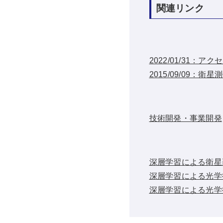
関連リンク
2022/01/31
2015/09/09：
技術開発・事業開発
深層学習による衛星
深層学習による光学
深層学習による光学