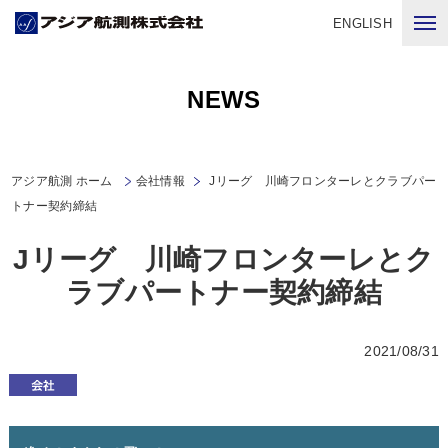
ENGLISH
NEWS
アジア航測 ホーム
会社情報
Jリーグ 川崎フロンターレとクラブパー
トナー契約締結
Jリーグ 川崎フロンターレとク
ラブパートナー契約締結
2021/08/31