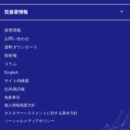
投資家情報
採用情報
お問い合わせ
資料ダウンロード
技術報
コラム
English
サイト内検索
社内掲示板
免責事項
個人情報保護方針
カスタマーハラスメントに対する基本方針
ソーシャルメディアポリシー