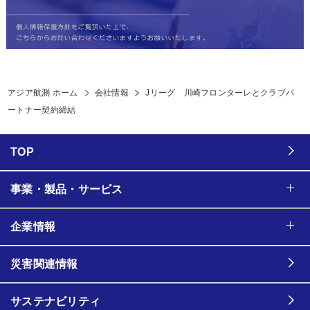
アジア航測 ホーム
会社情報
Jリーグ 川崎フロンターレとクラブパ
ートナー契約締結
TOP
事業・製品・サービス
企業情報
災害関連情報
サステナビリティ