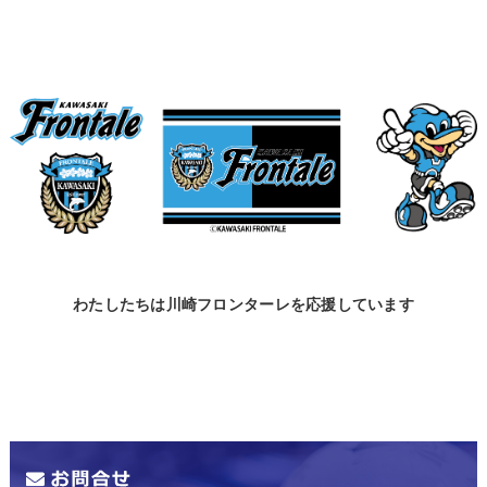
わたしたちは川崎フロンターレを応援しています