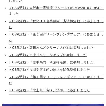
しました
＜CSR活動＞大阪市一斉清掃“クリーンおおさか2010”に参加し
ました
＜CSR活動＞「秋のＪＴ岩手県内一斉清掃活動」に参加しまし
た
＜CSR活動＞「第２回グリーンフレンズフェア」に参加しまし
た
＜CSR活動＞淀川わんどクリーン大作戦に参加しました
＜CSR活動＞木津川クリーンアップに参加しました
＜CSR活動＞「岩手県内一斉清掃活動」に参加しました
＜CSR活動＞福岡支店本館の屋上を緑化整備しました
＜CSR活動＞「第１回グリーンフレンズフェア」に参加しまし
た
＜CSR活動＞「北上川一斉河川清掃」に参加しました