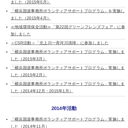
ました（2015年5月）
「横浜国道事務所ボランティアサポートプログラム」を実施し
ました（2015年4月）
≪地域環境保全活動≫「第22回グリーンフレンズフェア」に参
加しました
＜CSR活動＞「北上川一斉河川清掃」に参加しました
「横浜国道事務所ボランティアサポートプログラム」実施しま
した（2015年3月）
「横浜国道事務所ボランティアサポートプログラム」実施しま
した（2015年2月）
「横浜国道事務所ボランティアサポートプログラム」実施しま
した（2014年12月・2015年1月）
2014年活動
「横浜国道事務所ボランティアサポートプログラム」実施しま
した（2014年11月）