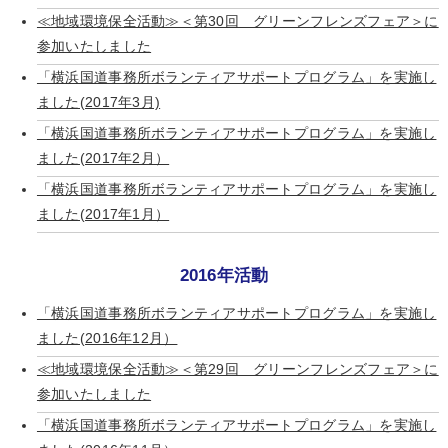
≪地域環境保全活動≫＜第30回 グリーンフレンズフェア＞に
参加いたしました
「横浜国道事務所ボランティアサポートプログラム」を実施し
ました(2017年3月)
「横浜国道事務所ボランティアサポートプログラム」を実施し
ました(2017年2月）
「横浜国道事務所ボランティアサポートプログラム」を実施し
ました(2017年1月）
2016年活動
「横浜国道事務所ボランティアサポートプログラム」を実施し
ました(2016年12月）
≪地域環境保全活動≫＜第29回 グリーンフレンズフェア＞に
参加いたしました
「横浜国道事務所ボランティアサポートプログラム」を実施し