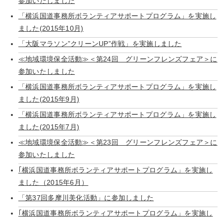
参加いたしました
「横浜国道事務所ボランティアサポートプログラム」を実施し
ました(2015年10月)
「大阪マラソン”クリーンUP”作戦」を実施しました
≪地域環境保全活動≫＜第24回 グリーンフレンズフェア＞に
参加いたしました
「横浜国道事務所ボランティアサポートプログラム」を実施し
ました(2015年9月)
「横浜国道事務所ボランティアサポートプログラム」を実施し
ました(2015年7月)
≪地域環境保全活動≫＜第23回 グリーンフレンズフェア＞に
参加いたしました
｢横浜国道事務所ボランティアサポートプログラム」を実施し
ました（2015年6月）
「第37回多摩川美化活動」に参加しました
｢横浜国道事務所ボランティアサポートプログラム」を実施し