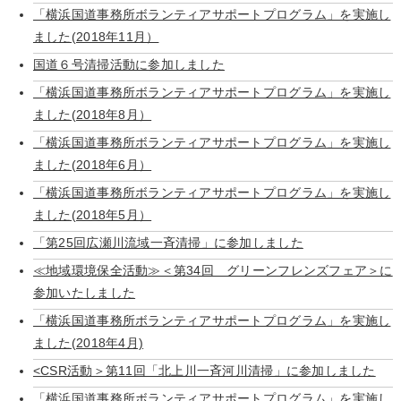
「横浜国道事務所ボランティアサポートプログラム」を実施し
ました(2018年11月）
国道６号清掃活動に参加しました
「横浜国道事務所ボランティアサポートプログラム」を実施し
ました(2018年8月）
「横浜国道事務所ボランティアサポートプログラム」を実施し
ました(2018年6月）
「横浜国道事務所ボランティアサポートプログラム」を実施し
ました(2018年5月）
「第25回広瀬川流域一斉清掃」に参加しました
≪地域環境保全活動≫＜第34回 グリーンフレンズフェア＞に
参加いたしました
「横浜国道事務所ボランティアサポートプログラム」を実施し
ました(2018年4月)
<CSR活動＞第11回「北上川一斉河川清掃」に参加しました
「横浜国道事務所ボランティアサポートプログラム」を実施し