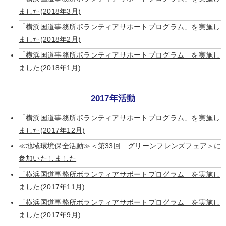
ました(2018年3月)
「横浜国道事務所ボランティアサポートプログラム」を実施し
ました(2018年2月)
「横浜国道事務所ボランティアサポートプログラム」を実施し
ました(2018年1月)
2017年活動
「横浜国道事務所ボランティアサポートプログラム」を実施し
ました(2017年12月)
≪地域環境保全活動≫＜第33回 グリーンフレンズフェア＞に
参加いたしました
「横浜国道事務所ボランティアサポートプログラム」を実施し
ました(2017年11月)
「横浜国道事務所ボランティアサポートプログラム」を実施し
ました(2017年9月)