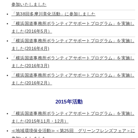
参加いたしました
「第38回多摩川美化活動」に参加しました
「横浜国道事務所ボランティアサポートプログラム」を実施し
ました(2016年5月）
「横浜国道事務所ボランティアサポートプログラム」を実施し
ました(2016年4月)
「横浜国道事務所ボランティアサポートプログラム」を実施し
ました(2016年3月)
「横浜国道事務所ボランティアサポートプログラム」を実施し
ました(2016年2月）
2015年活動
「横浜国道事務所ボランティアサポートプログラム」を実施し
ました(2015年11月・12月）
≪地域環境保全活動≫＜第25回 グリーンフレンズフェア＞に