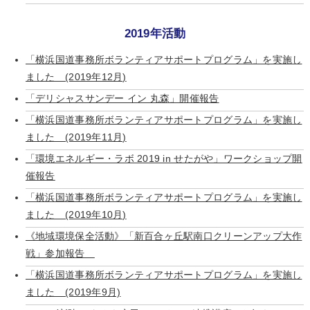
2019年活動
「横浜国道事務所ボランティアサポートプログラム」を実施し
ました (2019年12月)
「デリシャスサンデー イン 丸森」開催報告
「横浜国道事務所ボランティアサポートプログラム」を実施し
ました (2019年11月)
「環境エネルギー・ラボ 2019 in せたがや」ワークショップ開
催報告
「横浜国道事務所ボランティアサポートプログラム」を実施し
ました (2019年10月)
《地域環境保全活動》「新百合ヶ丘駅南口クリーンアップ大作
戦」参加報告
「横浜国道事務所ボランティアサポートプログラム」を実施し
ました (2019年9月)