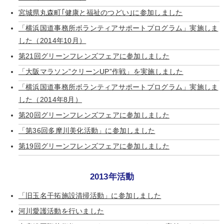
宮城県丸森町｢健康と福祉のつどい｣に参加しました
「横浜国道事務所ボランティアサポートプログラム」実施しま
した（2014年10月）
第21回グリーンフレンズフェアに参加しました
「大阪マラソン”クリーンUP”作戦」を実施しました
「横浜国道事務所ボランティアサポートプログラム」実施しま
した（2014年8月）
第20回グリーンフレンズフェアに参加しました
「第36回多摩川美化活動」に参加しました
第19回グリーンフレンズフェアに参加しました
2013年活動
「旧玉名干拓施設清掃活動」に参加しました
河川愛護活動を行いました