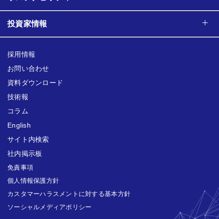
投資家情報
採用情報
お問い合わせ
資料ダウンロード
技術報
コラム
English
サイト内検索
社内掲示板
免責事項
個人情報保護方針
カスタマーハラスメントに対する基本方針
ソーシャルメディアポリシー