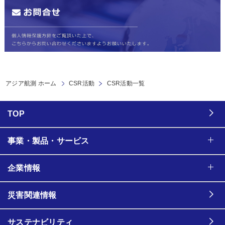
アジア航測 ホーム
CSR活動
CSR活動一覧
TOP
事業・製品・サービス
企業情報
災害関連情報
サステナビリティ