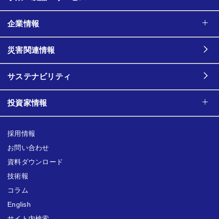
企業情報
災害関連情報
サステナビリティ
投資家情報
採用情報
お問い合わせ
資料ダウンロード
技術報
コラム
English
サイト内検索