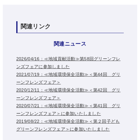
関連リンク
関連ニュース
2026/04/16：≪地域貢献活動≫第58回グリーンフレ
ンズフェアに参加しました
2021/07/19：≪地域環境保全活動≫＜第44回 グリ
ーンフレンズフェア＞
2020/12/11：≪地域環境保全活動≫＜第42回 グリ
ーンフレンズフェア＞
2020/07/21：≪地域環境保全活動≫＜第41回 グリ
ーンフレンズフェア＞に参加いたしました
2019/08/22：≪地域環境保全活動≫＜第２回子ども
グリーンフレンズフェア＞に参加いたしました