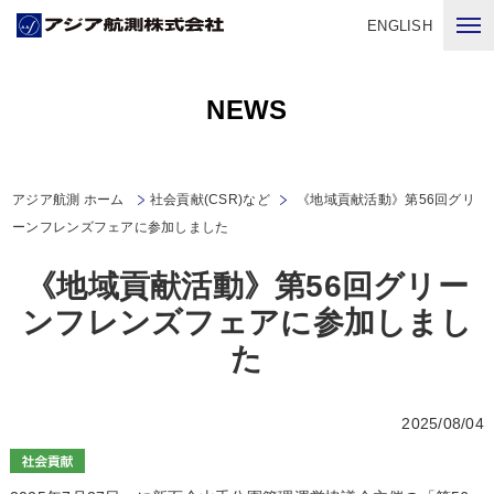
ENGLISH
NEWS
アジア航測 ホーム
社会貢献(CSR)など
《地域貢献活動》第56回グリ
ーンフレンズフェアに参加しました
《地域貢献活動》第56回グリー
ンフレンズフェアに参加しまし
た
2025/08/04