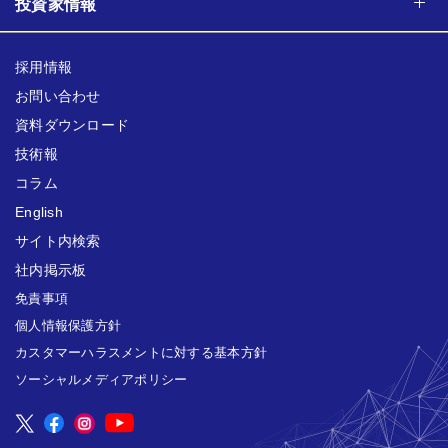
投資家情報
採用情報
お問い合わせ
資料ダウンロード
技術報
コラム
English
サイト内検索
社内掲示板
免責事項
個人情報保護方針
カスタマーハラスメントに対する基本方針
ソーシャルメディアポリシー