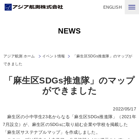
ENGLISH
NEWS
アジア航測 ホーム
イベント情報
「麻生区SDGs推進隊」のマップが
できました
「麻生区SDGs推進隊」のマップ
ができました
2022/05/17
麻生区の小中学生23名からなる「麻生区SDGs推進隊」（2021年
7月設立）が、麻生区のSDGsに取り組む企業や学校を掲載した
「麻生区サステナブルマップ」を作成しました。