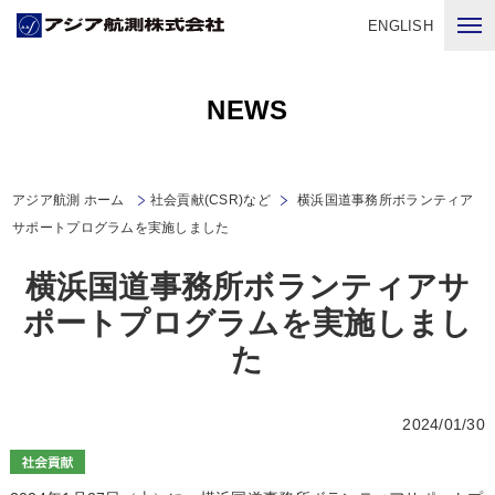
ENGLISH
NEWS
アジア航測 ホーム
社会貢献(CSR)など
横浜国道事務所ボランティア
サポートプログラムを実施しました
横浜国道事務所ボランティアサ
ポートプログラムを実施しまし
た
2024/01/30