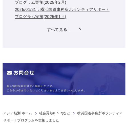
プログラム実施(2025年2月)
2025/01/31：横浜国道事務所ボランティアサポート
プログラム実施(2025年1月)
すべて見る
アジア航測 ホーム
社会貢献(CSR)など
横浜国道事務所ボランティア
サポートプログラムを実施しました