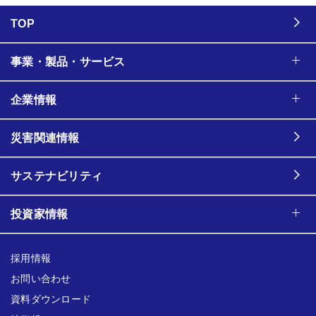
TOP
事業・製品・サービス
企業情報
災害関連情報
サステナビリティ
投資家情報
採用情報
お問い合わせ
資料ダウンロード