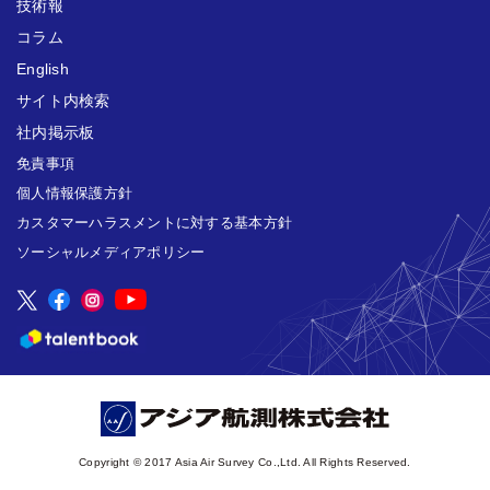
技術報
コラム
English
サイト内検索
社内掲示板
免責事項
個人情報保護方針
カスタマーハラスメントに対する基本方針
ソーシャルメディアポリシー
Copyright © 2017 Asia Air Survey Co.,Ltd. All Rights Reserved.