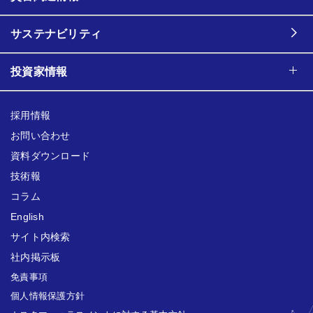
サステナビリティ
投資家情報
採用情報
お問い合わせ
資料ダウンロード
技術報
コラム
English
サイト内検索
社内掲示板
免責事項
個人情報保護方針