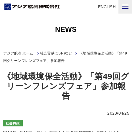
ENGLISH
NEWS
アジア航測 ホーム
社会貢献(CSR)など
《地域環境保全活動》「第49
回グリーンフレンズフェア」参加報告
《地域環境保全活動》「第49回グ
リーンフレンズフェア」参加報
告
2023/04/25