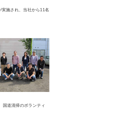
が実施され、当社から11名
た、国道清掃のボランティ