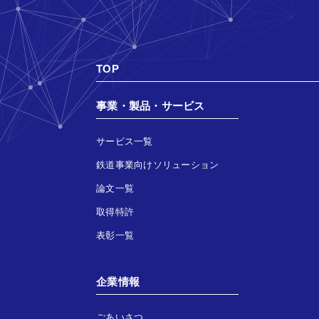
TOP
事業・製品・サービス
サービス一覧
鉄道事業向けソリューション
論文一覧
取得特許
表彰一覧
企業情報
ごあいさつ