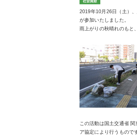
2019年10月26日（
が参加いたしました。
雨上がりの秋晴れのもと
この活動は国土交通省 関
ア協定により行うもので