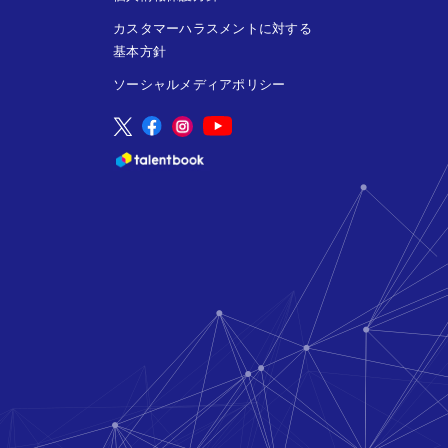
カスタマーハラスメントに対する
基本方針
ソーシャルメディアポリシー