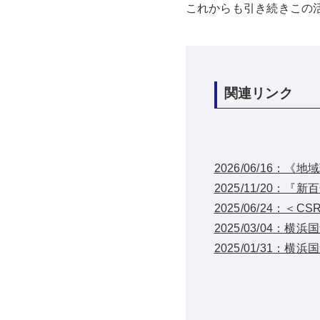
これからも引き続きこの
関連リンク
2026/06/16
2025/11/20
2025/06/24：
2025/03/04：
2025/01/31：