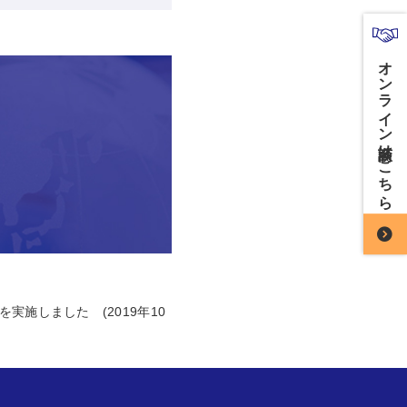
オンライン商談はこちら
施しました (2019年10