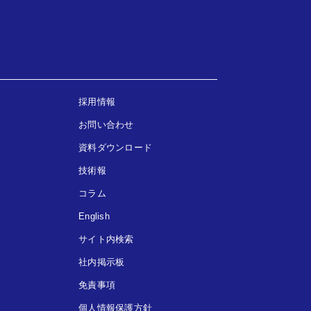
採用情報
お問い合わせ
資料ダウンロード
技術報
コラム
English
サイト内検索
社内掲示板
免責事項
個人情報保護方針