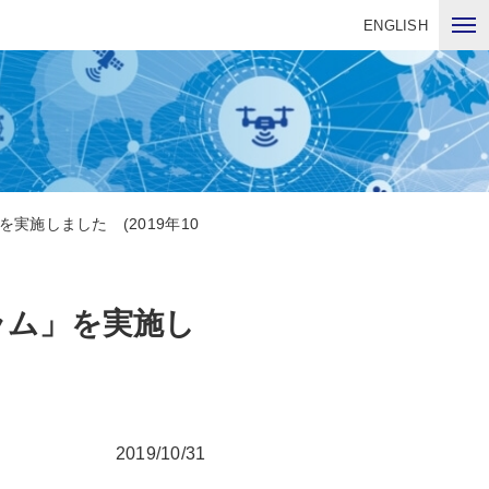
ENGLISH
施しました (2019年10
ラム」を実施し
2019/10/31