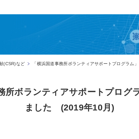
(CSR)など
「横浜国道事務所ボランティアサポートプログラム」を実
務所ボランティアサポートプログ
ました (2019年10月)