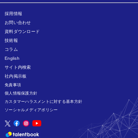
採用情報
お問い合わせ
資料ダウンロード
技術報
コラム
English
サイト内検索
社内掲示板
免責事項
個人情報保護方針
カスタマーハラスメントに対する基本方針
ソーシャルメディアポリシー