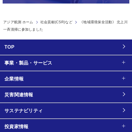
アジア航測 ホーム
社会貢献(CSR)など
《地域環境保全活動》 北上川
一斉清掃に参加しました
TOP
事業・製品・サービス
企業情報
災害関連情報
サステナビリティ
投資家情報