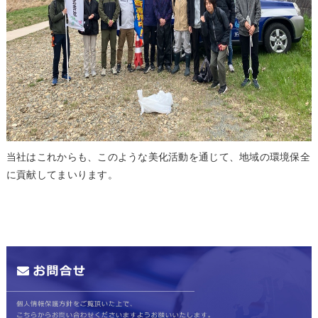
当社はこれからも、このような美化活動を通じて、地域の環境保全
に貢献してまいります。