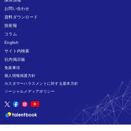
お問い合わせ
資料ダウンロード
技術報
コラム
English
サイト内検索
社内掲示板
免責事項
個人情報保護方針
カスタマーハラスメントに対する基本方針
ソーシャルメディアポリシー