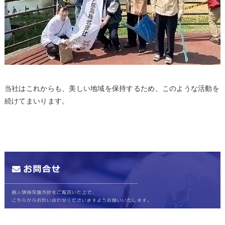
当社はこれからも、美しい地域を保持するため、このような活動を
続けてまいります。