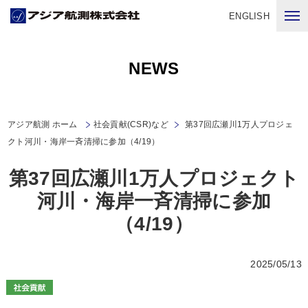
ENGLISH
NEWS
アジア航測 ホーム
社会貢献(CSR)など
第37回広瀬川1万人プロジェ
クト河川・海岸一斉清掃に参加（4/19）
第37回広瀬川1万人プロジェクト
河川・海岸一斉清掃に参加
（4/19）
2025/05/13