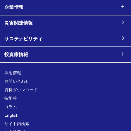
企業情報
災害関連情報
サステナビリティ
投資家情報
採用情報
お問い合わせ
資料ダウンロード
技術報
コラム
English
サイト内検索