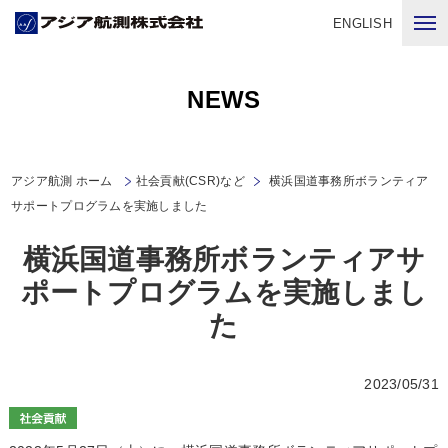
ENGLISH
NEWS
アジア航測 ホーム
社会貢献(CSR)など
横浜国道事務所ボランティア
サポートプログラムを実施しました
横浜国道事務所ボランティアサ
ポートプログラムを実施しまし
た
2023/05/31