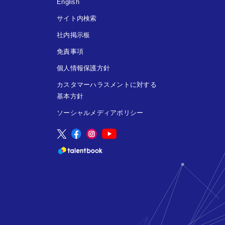
English
サイト内検索
社内掲示板
免責事項
個人情報保護方針
カスタマーハラスメントに対する
基本方針
ソーシャルメディアポリシー