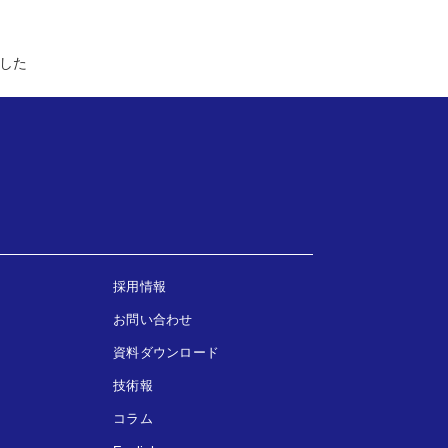
した
採用情報
お問い合わせ
資料ダウンロード
技術報
コラム