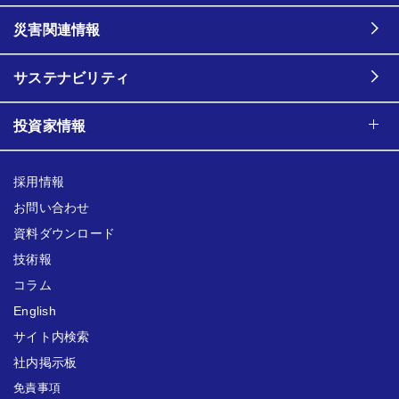
災害関連情報
サステナビリティ
投資家情報
採用情報
お問い合わせ
資料ダウンロード
技術報
コラム
English
サイト内検索
社内掲示板
免責事項