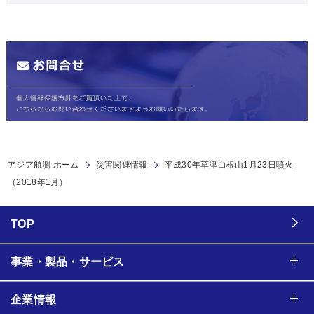
アジア航測 ホーム
災害関連情報
平成30年草津白根山1月23日噴火
（2018年1月）
TOP
事業・製品・サービス
企業情報