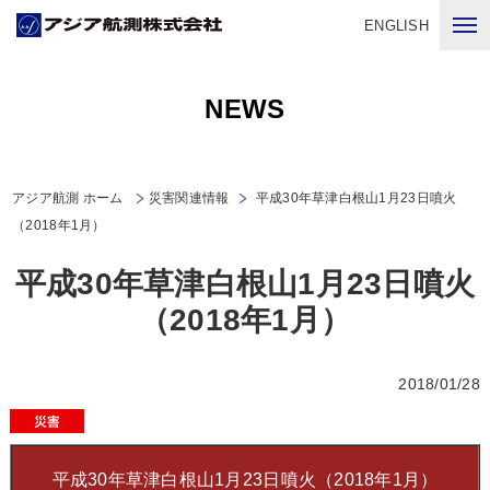
ENGLISH
NEWS
アジア航測 ホーム
災害関連情報
平成30年草津白根山1月23日噴火
（2018年1月）
平成30年草津白根山1月23日噴火
（2018年1月）
2018/01/28
平成30年草津白根山1月23日噴火（2018年1月）