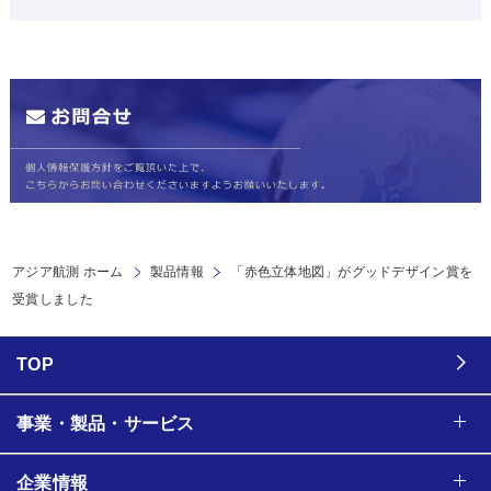
アジア航測 ホーム
製品情報
「赤色立体地図」がグッドデザイン賞を
受賞しました
TOP
事業・製品・サービス
企業情報