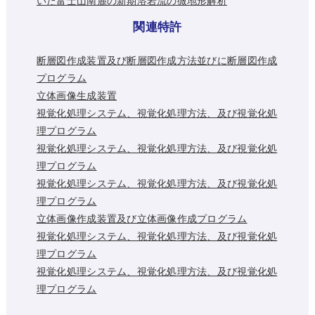
いた富士山南麓の新期溶岩流の微地形解析
関連特許
断層図作成装置及び断層図作成方法並びに断層図作成
プログラム
立体画像生成装置
視覚化処理システム、視覚化処理方法、及び視覚化処
理プログラム
視覚化処理システム、視覚化処理方法、及び視覚化処
理プログラム
視覚化処理システム、視覚化処理方法、及び視覚化処
理プログラム
立体画像作成装置及び立体画像作成プログラム
視覚化処理システム、視覚化処理方法、及び視覚化処
理プログラム
視覚化処理システム、視覚化処理方法、及び視覚化処
理プログラム