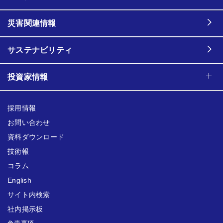
災害関連情報
サステナビリティ
投資家情報
採用情報
お問い合わせ
資料ダウンロード
技術報
コラム
English
サイト内検索
社内掲示板