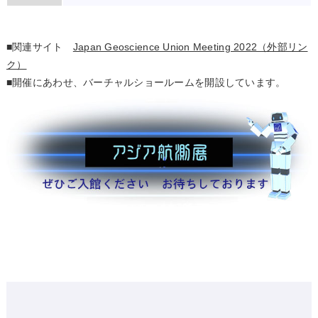
■関連サイト
Japan Geoscience Union Meeting 2022（外部リン
ク）
■開催にあわせ、バーチャルショールームを開設しています。