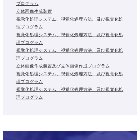
プログラム
立体画像生成装置
視覚化処理システム、視覚化処理方法、及び視覚化処
理プログラム
視覚化処理システム、視覚化処理方法、及び視覚化処
理プログラム
視覚化処理システム、視覚化処理方法、及び視覚化処
理プログラム
立体画像作成装置及び立体画像作成プログラム
視覚化処理システム、視覚化処理方法、及び視覚化処
理プログラム
視覚化処理システム、視覚化処理方法、及び視覚化処
理プログラム