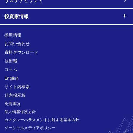
サステナビリティ
投資家情報
採用情報
お問い合わせ
資料ダウンロード
技術報
コラム
English
サイト内検索
社内掲示板
免責事項
個人情報保護方針
カスタマーハラスメントに対する基本方針
ソーシャルメディアポリシー