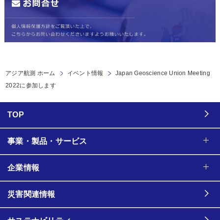
アジア航測 ホーム
イベント情報
Japan Geoscience Union Meeting
2022に参加します
TOP
事業・製品・サービス
企業情報
災害関連情報