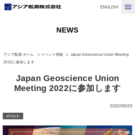
ENGLISH
NEWS
アジア航測 ホーム
イベント情報
Japan Geoscience Union Meeting
2022に参加します
Japan Geoscience Union
Meeting 2022に参加します
2022/05/20