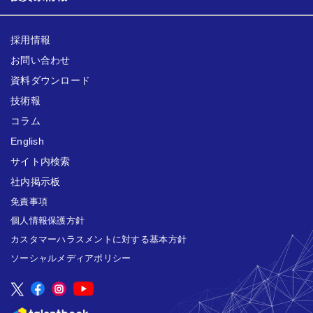
採用情報
お問い合わせ
資料ダウンロード
技術報
コラム
English
サイト内検索
社内掲示板
免責事項
個人情報保護方針
カスタマーハラスメントに対する基本方針
ソーシャルメディアポリシー