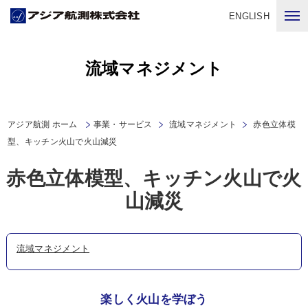
ENGLISH
流域マネジメント
アジア航測 ホーム
事業・サービス
流域マネジメント
赤色立体模
型、キッチン火山で火山減災
赤色立体模型、キッチン火山で火
山減災
流域マネジメント
楽しく火山を学ぼう