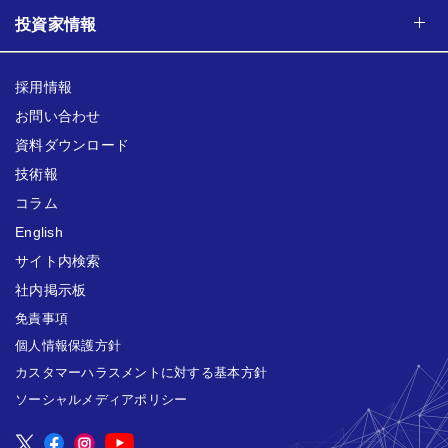
投資家情報
採用情報
お問い合わせ
資料ダウンロード
技術報
コラム
English
サイト内検索
社内掲示板
免責事項
個人情報保護方針
カスタマーハラスメントに対する基本方針
ソーシャルメディアポリシー