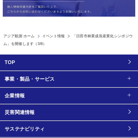
アジア航測 ホーム
イベント情報
「日田市林業成長産業化シンポジウ
ム」を開催します（3/8）
TOP
事業・製品・サービス
企業情報
災害関連情報
サステナビリティ