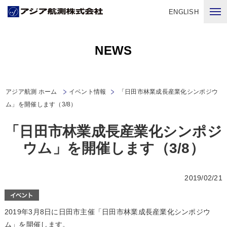
ENGLISH
NEWS
アジア航測 ホーム
イベント情報
「日田市林業成長産業化シンポジウ
ム」を開催します（3/8）
「日田市林業成長産業化シンポジ
ウム」を開催します（3/8）
2019/02/21
2019年3月8日に日田市主催「日田市林業成長産業化シンポジウ
ム」を開催します。