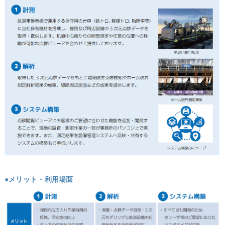
●メリット・利用場面