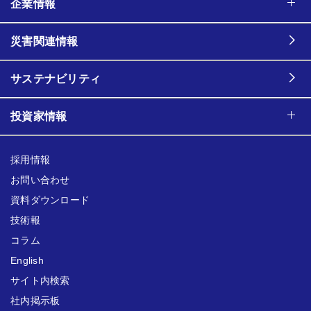
企業情報
災害関連情報
サステナビリティ
投資家情報
採用情報
お問い合わせ
資料ダウンロード
技術報
コラム
English
サイト内検索
社内掲示板