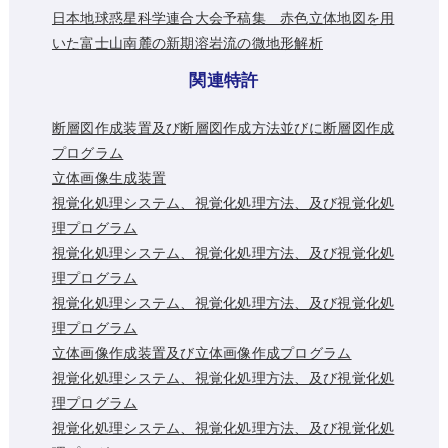
日本地球惑星科学連合大会予稿集 赤色立体地図を用
いた富士山南麓の新期溶岩流の微地形解析
関連特許
断層図作成装置及び断層図作成方法並びに断層図作成
プログラム
立体画像生成装置
視覚化処理システム、視覚化処理方法、及び視覚化処
理プログラム
視覚化処理システム、視覚化処理方法、及び視覚化処
理プログラム
視覚化処理システム、視覚化処理方法、及び視覚化処
理プログラム
立体画像作成装置及び立体画像作成プログラム
視覚化処理システム、視覚化処理方法、及び視覚化処
理プログラム
視覚化処理システム、視覚化処理方法、及び視覚化処