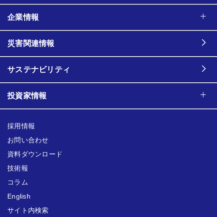
企業情報
災害関連情報
サステナビリティ
投資家情報
採用情報
お問い合わせ
資料ダウンロード
技術報
コラム
English
サイト内検索