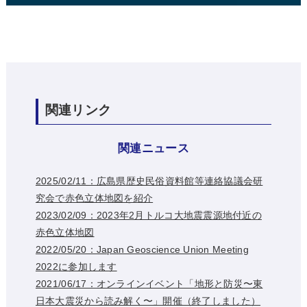
関連リンク
関連ニュース
2025/02/11：広島県歴史民俗資料館等連絡協議会研
究会で赤色立体地図を紹介
2023/02/09：2023年2月トルコ大地震震源地付近の
赤色立体地図
2022/05/20：Japan Geoscience Union Meeting
2022に参加します
2021/06/17：オンラインイベント「地形と防災〜東
日本大震災から読み解く〜」開催（終了しました）