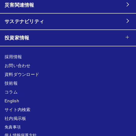
災害関連情報
サステナビリティ
投資家情報
採用情報
お問い合わせ
資料ダウンロード
技術報
コラム
English
サイト内検索
社内掲示板
免責事項
個人情報保護方針