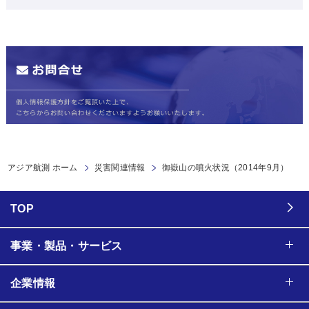
アジア航測 ホーム
災害関連情報
御嶽山の噴火状況（2014年9月）
TOP
事業・製品・サービス
企業情報