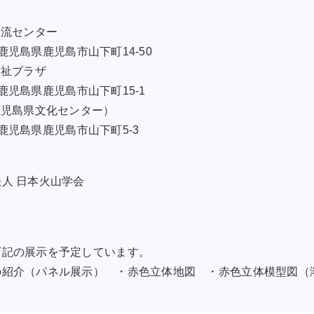
交流センター
 鹿児島県鹿児島市山下町14-50
福祉プラザ
 鹿児島県鹿児島市山下町15-1
鹿児島県文化センター）
 鹿児島県鹿児島市山下町5-3
人 日本火山学会
下記の展示を予定しています。