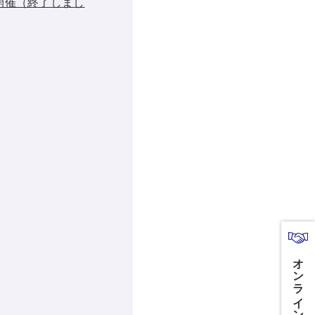
」開催（終了しまし
オンライン商談はこちら