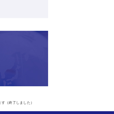
ます（終了しました）