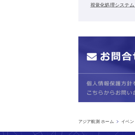
視覚化処理システム
アジア航測 ホーム
イベン