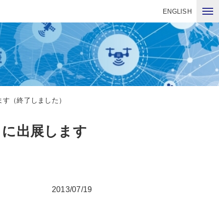
ENGLISH
ます（終了しました）
』に出展します
2013/07/19