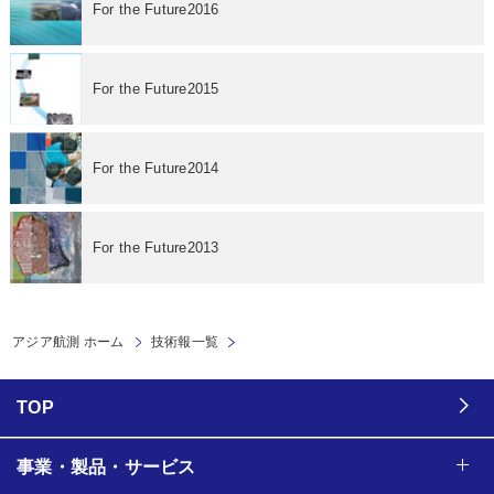
For the Future2016
For the Future2015
For the Future2014
For the Future2013
アジア航測 ホーム
技術報一覧
TOP
事業・製品・サービス