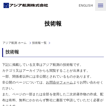
ENGLISH
技術報
アジア航測 ホーム
技術報一覧
技術報
下記に掲載している文章はアジア航測の技術報です。
カテゴリ又はアーカイブからも閲覧することが出来ます。
一部、関係者以外には非公開とされているものがあります。
非公開のページについては、
お問合せフォーム
よりお問い合わせく
ださい。
また、ページの一部または全部を使用した二次的著作物の作成、配
布は有料、無料にかかわらず弊社に書面で申請していただく必要が