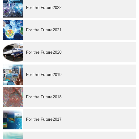
For the Future2022
For the Future2021
For the Future2020
For the Future2019
For the Future2018
For the Future2017