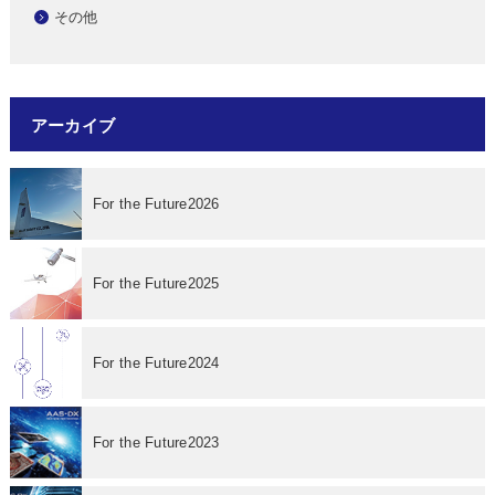
その他
アーカイブ
For the Future2026
For the Future2025
For the Future2024
For the Future2023