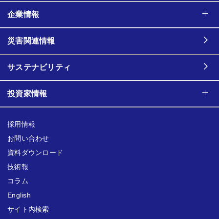
企業情報
災害関連情報
サステナビリティ
投資家情報
採用情報
お問い合わせ
資料ダウンロード
技術報
コラム
English
サイト内検索