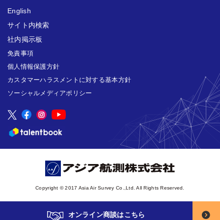
English
サイト内検索
社内掲示板
免責事項
個人情報保護方針
カスタマーハラスメントに対する基本方針
ソーシャルメディアポリシー
Copyright © 2017 Asia Air Survey Co.,Ltd. All Rights Reserved.
オンライン商談はこちら