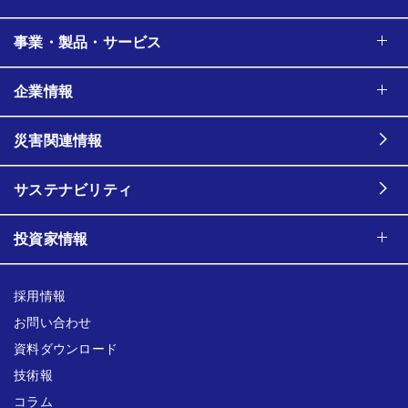
事業・製品・サービス
企業情報
災害関連情報
サステナビリティ
投資家情報
採用情報
お問い合わせ
資料ダウンロード
技術報
コラム