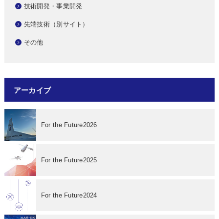
技術開発・事業開発
先端技術（別サイト）
その他
アーカイブ
For the Future2026
For the Future2025
For the Future2024