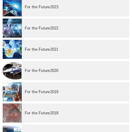
For the Future2023
For the Future2022
For the Future2021
For the Future2020
For the Future2019
For the Future2018