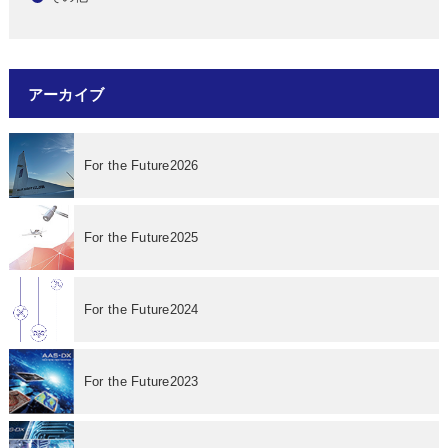
アーカイブ
For the Future2026
For the Future2025
For the Future2024
For the Future2023