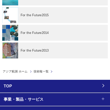
For the Future2015
For the Future2014
For the Future2013
アジア航測 ホーム
技術報一覧
TOP
事業・製品・サービス