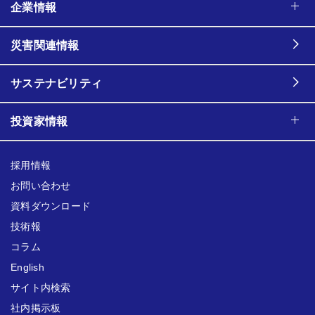
企業情報
災害関連情報
サステナビリティ
投資家情報
採用情報
お問い合わせ
資料ダウンロード
技術報
コラム
English
サイト内検索
社内掲示板