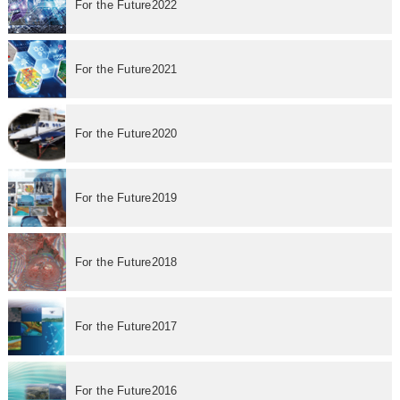
For the Future2022
For the Future2021
For the Future2020
For the Future2019
For the Future2018
For the Future2017
For the Future2016