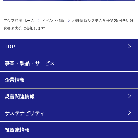
アジア航測 ホーム
イベント情報
地理情報システム学会第25回学術研
究発表大会に参加します
TOP
事業・製品・サービス
企業情報
災害関連情報
サステナビリティ
投資家情報