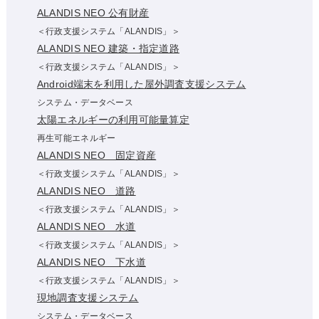
ALANDIS NEO 公有財産
＜行政支援システム「ALANDIS」＞
ALANDIS NEO 建築・指定道路
＜行政支援システム「ALANDIS」＞
Android端末を利用した屋外調査支援システム
システム・データベース
太陽エネルギーの利用可能量算定
再生可能エネルギー
ALANDIS NEO 固定資産
＜行政支援システム「ALANDIS」＞
ALANDIS NEO 道路
＜行政支援システム「ALANDIS」＞
ALANDIS NEO 水道
＜行政支援システム「ALANDIS」＞
ALANDIS NEO 下水道
＜行政支援システム「ALANDIS」＞
現地調査支援システム
システム・データベース