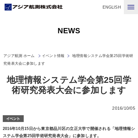
ENGLISH
NEWS
アジア航測 ホーム
イベント情報
地理情報システム学会第25回学術研
究発表大会に参加します
地理情報システム学会第25回学
術研究発表大会に参加します
2016/10/05
2016年10月15日から東京都品川区の立正大学で開催される「地理情報シ
ステム学会第25回学術研究発表大会」に参加します。