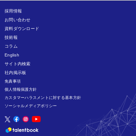
採用情報
お問い合わせ
資料ダウンロード
技術報
コラム
English
サイト内検索
社内掲示板
免責事項
個人情報保護方針
カスタマーハラスメントに対する基本方針
ソーシャルメディアポリシー